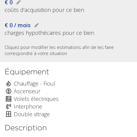
€ 0
coûts d'acquisition pour ce bien
€ 0 / mois
charges hypothécaires pour ce bien
Cliquez pour modifier les estimations afin de les faire
correspondre à votre situation
Équipement
Chauffage - Fioul
Ascenseur
Volets électriques
Interphone
Double vitrage
Description