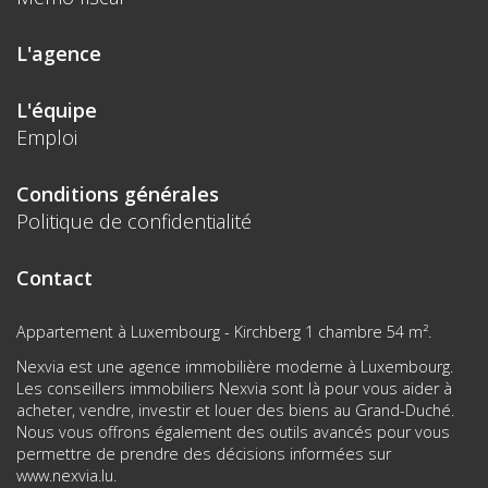
L'agence
L'équipe
Emploi
Conditions générales
Politique de confidentialité
Contact
Appartement à Luxembourg - Kirchberg 1 chambre 54 m².
Nexvia est une agence immobilière moderne à Luxembourg.
Les conseillers immobiliers Nexvia sont là pour vous aider à
acheter, vendre, investir et louer des biens au Grand-Duché.
Nous vous offrons également des outils avancés pour vous
permettre de prendre des décisions informées sur
www.nexvia.lu
.