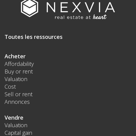
Toutes les ressources
Acheter
Affordability
Buy or rent
Valuation
Cost
Sell or rent
Annonces
Vendre
Valuation
Capital gain