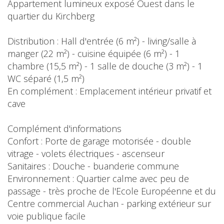
Appartement lumineux exposé Ouest dans le
quartier du Kirchberg
Distribution : Hall d'entrée (6 m²) - living/salle à
manger (22 m²) - cuisine équipée (6 m²) - 1
chambre (15,5 m²) - 1 salle de douche (3 m²) - 1
WC séparé (1,5 m²)
En complément : Emplacement intérieur privatif et
cave
Complément d'informations
Confort : Porte de garage motorisée - double
vitrage - volets électriques - ascenseur
Sanitaires : Douche - buanderie commune
Environnement : Quartier calme avec peu de
passage - très proche de l'Ecole Européenne et du
Centre commercial Auchan - parking extérieur sur
voie publique facile