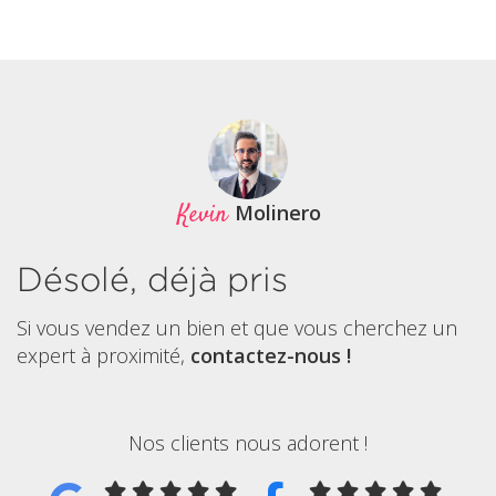
Kevin
Molinero
Désolé, déjà pris
Si vous vendez un bien et que vous cherchez un
expert à proximité,
contactez-nous !
Nos clients nous adorent !