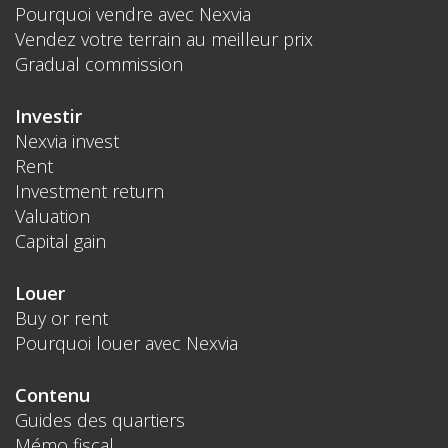
Pourquoi vendre avec Nexvia
Vendez votre terrain au meilleur prix
Gradual commission
Investir
Nexvia invest
Rent
Investment return
Valuation
Capital gain
Louer
Buy or rent
Pourquoi louer avec Nexvia
Contenu
Guides des quartiers
Mémo fiscal