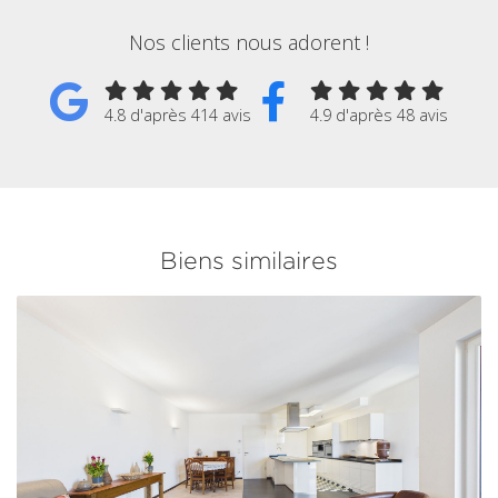
Nos clients nous adorent !
4.8 d'après 414 avis
4.9 d'après 48 avis
Biens similaires