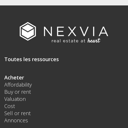
Toutes les ressources
Acheter
Affordability
Buy or rent
Valuation
Cost
Sell or rent
Annonces