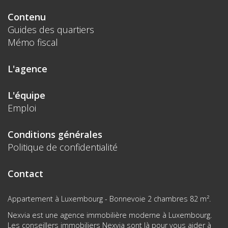
Contenu
Guides des quartiers
Mémo fiscal
L'agence
L'équipe
Emploi
Conditions générales
Politique de confidentialité
Contact
Appartement à Luxembourg - Bonnevoie 2 chambres 82 m².
Nexvia est une agence immobilière moderne à Luxembourg.
Les conseillers immobiliers Nexvia sont là pour vous aider à