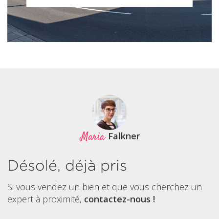
Maria
Falkner
Désolé, déjà pris
Si vous vendez un bien et que vous cherchez un
expert à proximité,
contactez-nous !