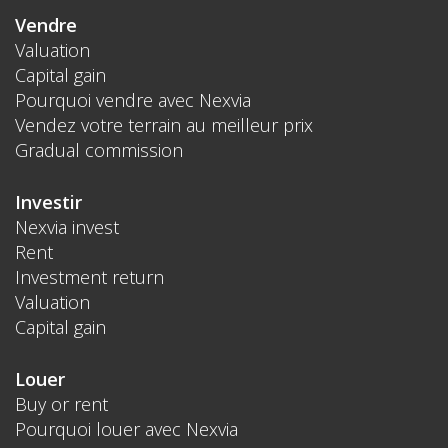
Vendre
Valuation
Capital gain
Pourquoi vendre avec Nexvia
Vendez votre terrain au meilleur prix
Gradual commission
Investir
Nexvia invest
Rent
Investment return
Valuation
Capital gain
Louer
Buy or rent
Pourquoi louer avec Nexvia