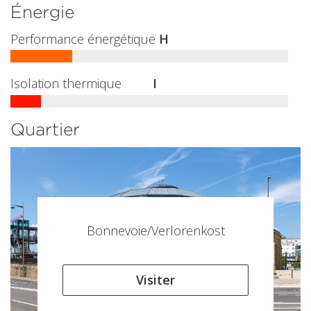
Énergie
Performance énergétique
H
Isolation thermique
I
Quartier
Bonnevoie/Verlorenkost
Visiter