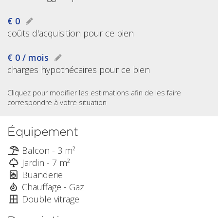
€ 0
coûts d'acquisition pour ce bien
€ 0 / mois
charges hypothécaires pour ce bien
Cliquez pour modifier les estimations afin de les faire
correspondre à votre situation
Équipement
Balcon - 3 m²
Jardin - 7 m²
Buanderie
Chauffage - Gaz
Double vitrage