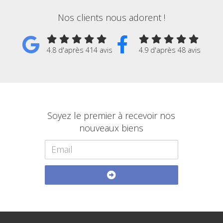
Nos clients nous adorent !
4.8 d'après 414 avis
4.9 d'après 48 avis
Soyez le premier à recevoir nos
nouveaux biens