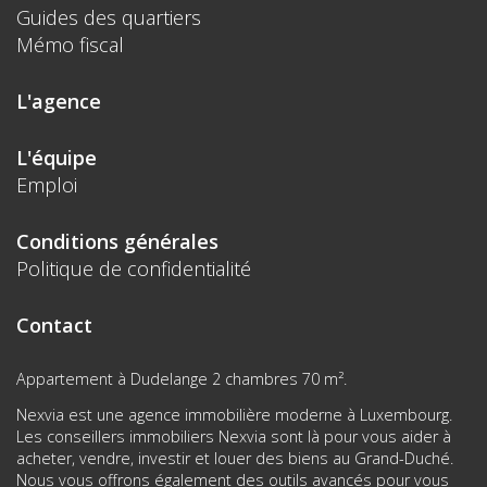
Guides des quartiers
Mémo fiscal
L'agence
L'équipe
Emploi
Conditions générales
Politique de confidentialité
Contact
Appartement à Dudelange 2 chambres 70 m².
Nexvia est une agence immobilière moderne à Luxembourg.
Les conseillers immobiliers Nexvia sont là pour vous aider à
acheter, vendre, investir et louer des biens au Grand-Duché.
Nous vous offrons également des outils avancés pour vous