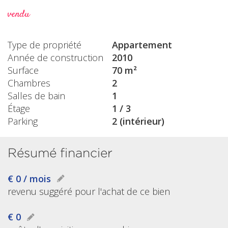
vendu
Type de propriété
Appartement
Année de construction
2010
Surface
70 m²
Chambres
2
Salles de bain
1
Étage
1 / 3
Parking
2 (intérieur)
Résumé financier
€ 0 / mois
revenu suggéré pour l'achat de ce bien
€ 0