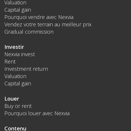
Valuation
Capital gain
Pourquoi vendre avec Nexvia
Vendez votre terrain au meilleur prix
Gradual commission
Investir
Nexvia invest
Rent
Investment return
Valuation
Capital gain
Louer
Buy or rent
Pourquoi louer avec Nexvia
Contenu