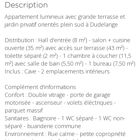
Description
Appartement lumineux avec grande terrasse et
jardin privatif orientés plein sud à Dudelange
Distribution : Hall d'entrée (8 m²) - salon + cuisine
ouverte (35 m²) avec accès sur terrasse (43 m²) -
toilette séparé (2 m²) - 1 chambre à coucher (11,5
m²) avec salle de bain (5,50 m²) - 1 bureau (7,50 m²)
Inclus : Cave - 2 emplacements intérieurs
Complément d'informations
Confort : Double vitrage - porte de garage
motorisée - ascenseur - volets éléctriques -
parquet massif
Sanitaires : Baignoire - 1 WC séparé - 1 WC non-
séparé - buanderie commune
Environnement : Rue calme - petite copropriété