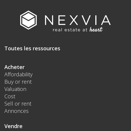
Toutes les ressources
Acheter
Affordability
Buy or rent
Valuation
Cost
Sell or rent
Annonces
Vendre