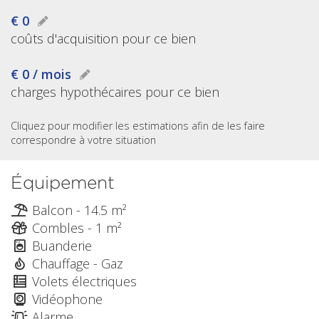
€ 0
coûts d'acquisition pour ce bien
€ 0 / mois
charges hypothécaires pour ce bien
Cliquez pour modifier les estimations afin de les faire
correspondre à votre situation
Équipement
Balcon - 14.5 m²
Combles - 1 m²
Buanderie
Chauffage - Gaz
Volets électriques
Vidéophone
Alarme