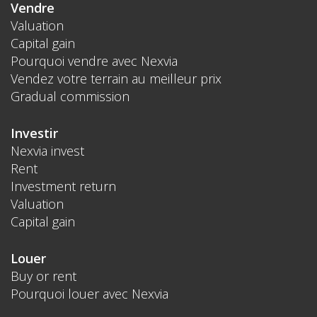
Vendre
Valuation
Capital gain
Pourquoi vendre avec Nexvia
Vendez votre terrain au meilleur prix
Gradual commission
Investir
Nexvia invest
Rent
Investment return
Valuation
Capital gain
Louer
Buy or rent
Pourquoi louer avec Nexvia