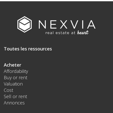
Toutes les ressources
Acheter
Affordability
Buy or rent
Valuation
Cost
Sell or rent
Annonces