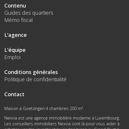
Contenu
Guides des quartiers
Mémo fiscal
L'agence
L'équipe
Emploi
Conditions générales
Politique de confidentialité
Contact
Maison à Goetzingen 4 chambres 200 m².
Nexvia est une agence immobilière moderne à Luxembourg.
Les conseillers immobiliers Nexvia sont là pour vous aider à