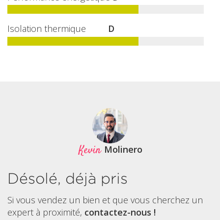
Isolation thermique
D
Kevin
Molinero
Désolé, déjà pris
Si vous vendez un bien et que vous cherchez un
expert à proximité,
contactez-nous !