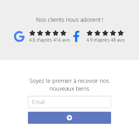
Nos clients nous adorent !
4.8 d'après 414 avis
4.9 d'après 48 avis
Soyez le premier à recevoir nos
nouveaux biens