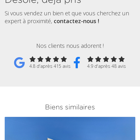
Si vous vendez un bien et que vous cherchez un
expert à proximité,
contactez-nous !
Nos clients nous adorent !
4.8 d'après 415 avis
4.9 d'après 48 avis
Biens similaires