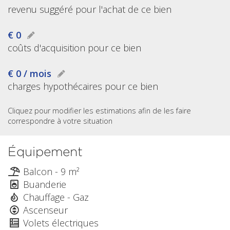
revenu suggéré pour l'achat de ce bien
€ 0
coûts d'acquisition pour ce bien
€ 0 / mois
charges hypothécaires pour ce bien
Cliquez pour modifier les estimations afin de les faire
correspondre à votre situation
Équipement
Balcon - 9 m²
Buanderie
Chauffage - Gaz
Ascenseur
Volets électriques