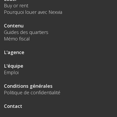
Buy or rent
Pourquoi louer avec Nexvia
Contenu
Guides des quartiers
Mémo fiscal
L'agence
L'équipe
Emploi
Conditions générales
Politique de confidentialité
Contact