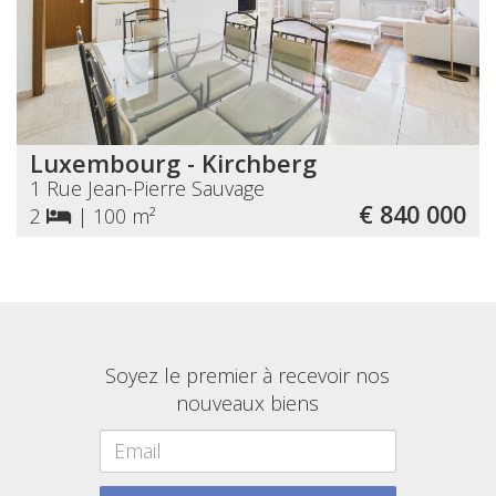
Luxembourg - Kirchberg
1 Rue Jean-Pierre Sauvage
€ 840 000
2
|
100 m²
Soyez le premier à recevoir nos
nouveaux biens