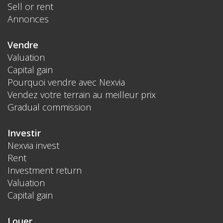
Sell or rent
Annonces
Vendre
Valuation
Capital gain
Pourquoi vendre avec Nexvia
Vendez votre terrain au meilleur prix
Gradual commission
Investir
Nexvia invest
Rent
Investment return
Valuation
Capital gain
Louer