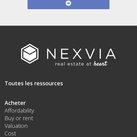
Toutes les ressources
Acheter
Affordability
Buy or rent
Valuation
Cost