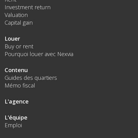
Investment return
Valuation
Capital gain
Louer
Buy or rent
Pourquoi louer avec Nexvia
Contenu
Guides des quartiers
Mémo fiscal
L'agence
L'équipe
Emploi