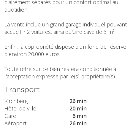
clairement séparés pour un confort optimal au
quotidien.
La vente inclue un grand garage individuel pouvant
accueillir 2 voitures, ainsi qu'une cave de 3 m².
Enfin, la copropriété dispose d'un fond de réserve
d'environ 20.000 euros.
Toute offre sur ce bien restera conditionnée à
l'acceptation expresse par le(s) propriétaire(s).
Transport
Kirchberg
26 min
Hôtel de ville
20 min
Gare
6 min
Aéroport
26 min