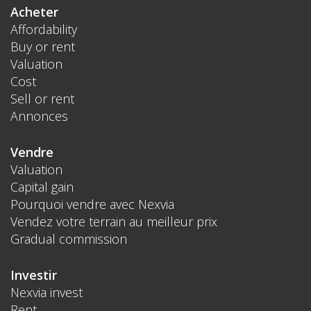
Acheter
Affordability
Buy or rent
Valuation
Cost
Sell or rent
Annonces
Vendre
Valuation
Capital gain
Pourquoi vendre avec Nexvia
Vendez votre terrain au meilleur prix
Gradual commission
Investir
Nexvia invest
Rent