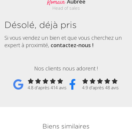
Romain
Aubrée
Head of sales
Désolé, déjà pris
Si vous vendez un bien et que vous cherchez un
expert à proximité,
contactez-nous !
Nos clients nous adorent !
4.8 d'après 414 avis
4.9 d'après 48 avis
Biens similaires