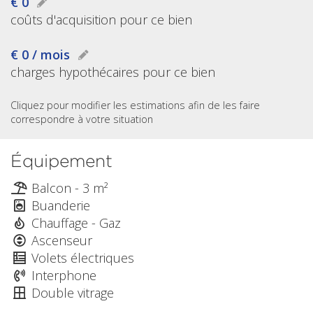
€ 0
coûts d'acquisition pour ce bien
€ 0 / mois
charges hypothécaires pour ce bien
Cliquez pour modifier les estimations afin de les faire
correspondre à votre situation
Équipement
Balcon - 3 m²
Buanderie
Chauffage - Gaz
Ascenseur
Volets électriques
Interphone
Double vitrage