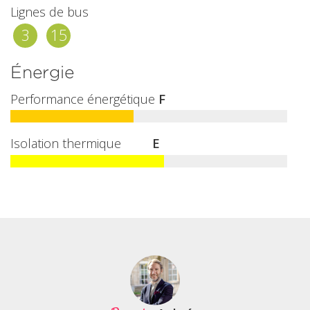
Lignes de bus
3
15
Énergie
Performance énergétique
F
Isolation thermique
E