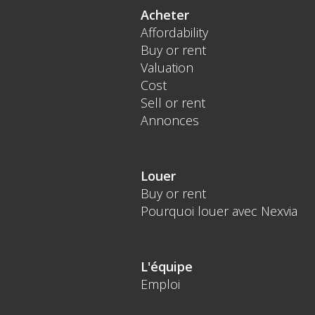
Acheter
Affordability
Buy or rent
Valuation
Cost
Sell or rent
Annonces
Louer
Buy or rent
Pourquoi louer avec Nexvia
L'équipe
Emploi