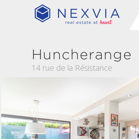
Huncherange
14 rue de la Résistance