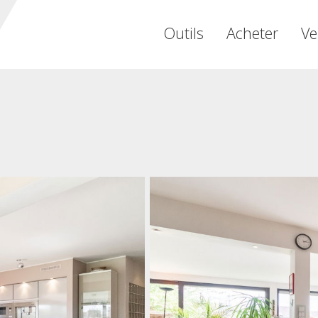
Outils
Acheter
Ve