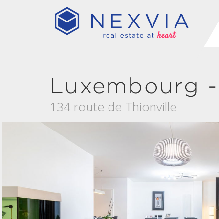
Luxembourg -
134 route de Thionville