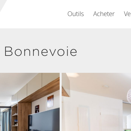
Outils
Acheter
Ve
 Bonnevoie