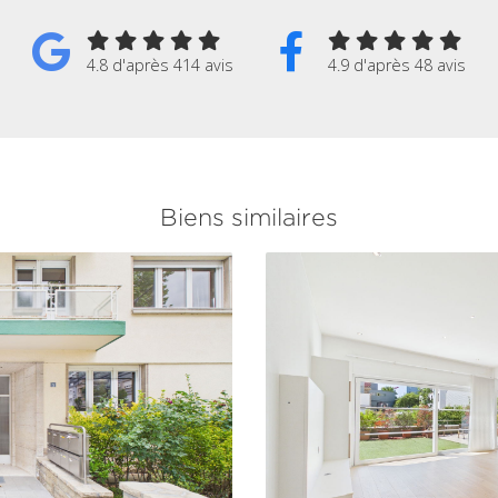
4.8 d'après 414 avis
4.9 d'après 48 avis
Biens similaires