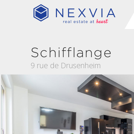
Schifflange
9 rue de Drusenheim