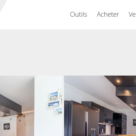
Outils
Acheter
Ve