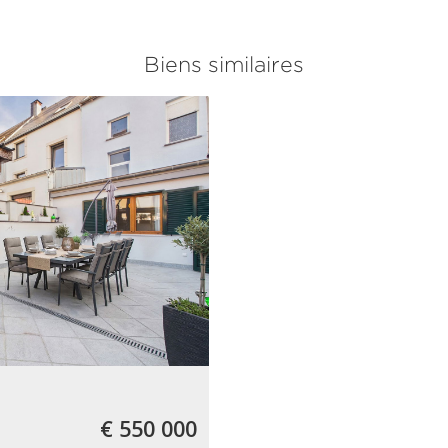
Biens similaires
€ 550 000