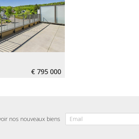
€ 795 000
voir nos nouveaux biens