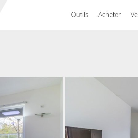
Outils
Acheter
Ve