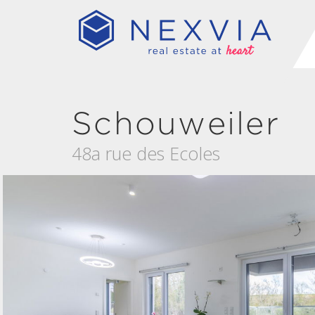
Schouweiler
48a rue des Ecoles