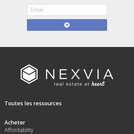
Toutes les ressources
Acheter
Affordability