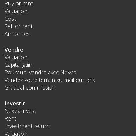
Buy or rent
Valuation
Cost
Sell or rent
Annonces
Vendre
Valuation
Capital gain
Pourquoi vendre avec Nexvia
Vendez votre terrain au meilleur prix
Gradual commission
Investir
Nexvia invest
Rent
Investment return
Valuation