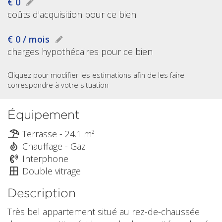
€ 0
coûts d'acquisition pour ce bien
€ 0 / mois
charges hypothécaires pour ce bien
Cliquez pour modifier les estimations afin de les faire
correspondre à votre situation
Équipement
Terrasse - 24.1 m²
Chauffage - Gaz
Interphone
Double vitrage
Description
Très bel appartement situé au rez-de-chaussée