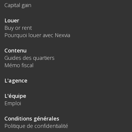
Capital gain
Louer
Buy or rent
Pourquoi louer avec Nexvia
Contenu
Guides des quartiers
Mémo fiscal
L'agence
L'équipe
Emploi
Conditions générales
Politique de confidentialité