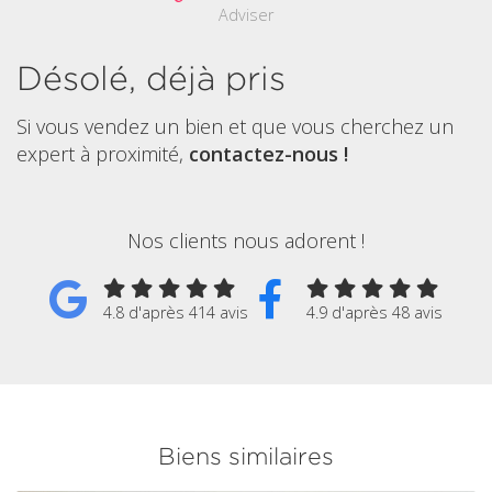
Adviser
Désolé, déjà pris
Si vous vendez un bien et que vous cherchez un
expert à proximité,
contactez-nous !
Nos clients nous adorent !
4.8 d'après 414 avis
4.9 d'après 48 avis
Biens similaires