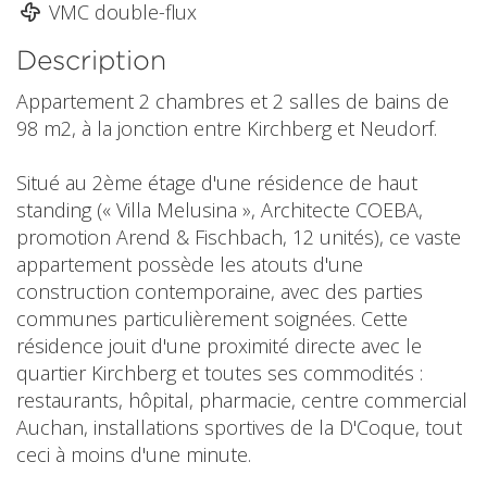
VMC double-flux
Description
Appartement 2 chambres et 2 salles de bains de
98 m2, à la jonction entre Kirchberg et Neudorf.
Situé au 2ème étage d'une résidence de haut
standing (« Villa Melusina », Architecte COEBA,
promotion Arend & Fischbach, 12 unités), ce vaste
appartement possède les atouts d'une
construction contemporaine, avec des parties
communes particulièrement soignées. Cette
résidence jouit d'une proximité directe avec le
quartier Kirchberg et toutes ses commodités :
restaurants, hôpital, pharmacie, centre commercial
Auchan, installations sportives de la D'Coque, tout
ceci à moins d'une minute.