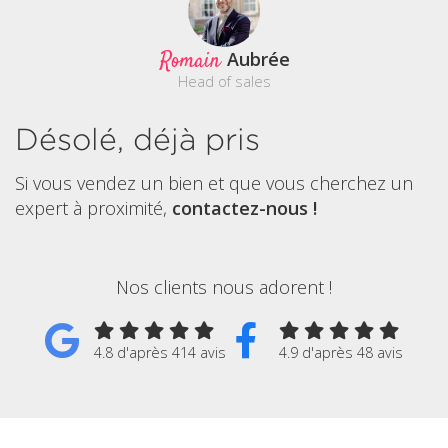
Romain
Aubrée
Head of sales
Désolé, déjà pris
Si vous vendez un bien et que vous cherchez un
expert à proximité,
contactez-nous !
Nos clients nous adorent !
4.8 d'après 414 avis
4.9 d'après 48 avis