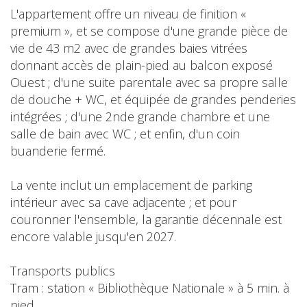
L'appartement offre un niveau de finition «
premium », et se compose d'une grande pièce de
vie de 43 m2 avec de grandes baies vitrées
donnant accès de plain-pied au balcon exposé
Ouest ; d'une suite parentale avec sa propre salle
de douche + WC, et équipée de grandes penderies
intégrées ; d'une 2nde grande chambre et une
salle de bain avec WC ; et enfin, d'un coin
buanderie fermé.
La vente inclut un emplacement de parking
intérieur avec sa cave adjacente ; et pour
couronner l'ensemble, la garantie décennale est
encore valable jusqu'en 2027.
Transports publics
Tram : station « Bibliothèque Nationale » à 5 min. à
pied.