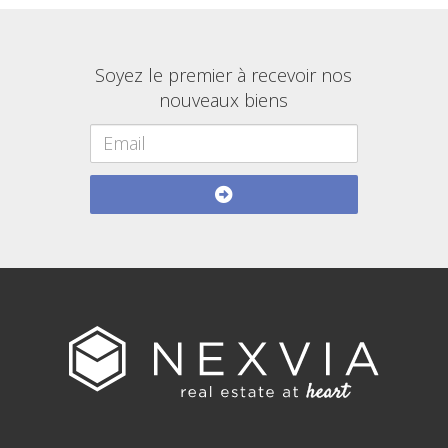
Soyez le premier à recevoir nos
nouveaux biens