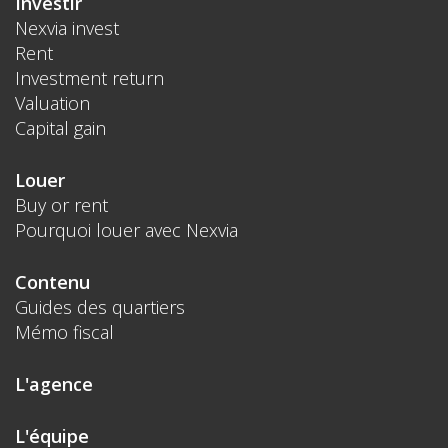
Investir
Nexvia invest
Rent
Investment return
Valuation
Capital gain
Louer
Buy or rent
Pourquoi louer avec Nexvia
Contenu
Guides des quartiers
Mémo fiscal
L'agence
L'équipe