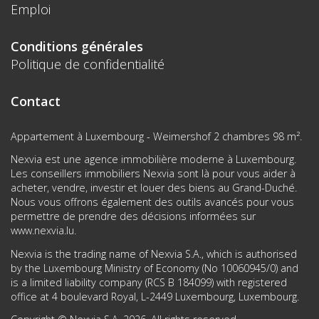
Emploi
Conditions générales
Politique de confidentialité
Contact
Appartement à Luxembourg - Weimershof 2 chambres 98 m².
Nexvia est une agence immobilière moderne à Luxembourg.
Les conseillers immobiliers Nexvia sont là pour vous aider à
acheter, vendre, investir et louer des biens au Grand-Duché.
Nous vous offrons également des outils avancés pour vous
permettre de prendre des décisions informées sur
www.nexvia.lu
.
Nexvia is the trading name of Nexvia S.A., which is authorised
by the Luxembourg Ministry of Economy (No 10060945/0) and
is a limited liability company (RCS B 184099) with registered
office at 4 boulevard Royal, L-2449 Luxembourg, Luxembourg.