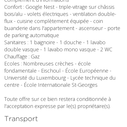
Confort : Google Nest - triple-vitrage sur châssis
bois/alu - volets électriques - ventilation double-
flux - cuisine complètement équipée - coin
buanderie dans l'appartement - ascenseur - porte
de parking automatique
Sanitaires : 1 baignoire - 1 douche - 1 lavabo
double vasque - 1 lavabo mono vasque - 2 WC
Chauffage : Gaz
Ecoles : Nombreuses crèches - école
fondamentale - Eischoul - École Européenne -
Université du Luxembourg - Lycée technique du
centre - École Internationale St-Georges
Toute offre sur ce bien restera conditionnée à
l'acceptation expresse par le(s) propriétaire(s).
Transport