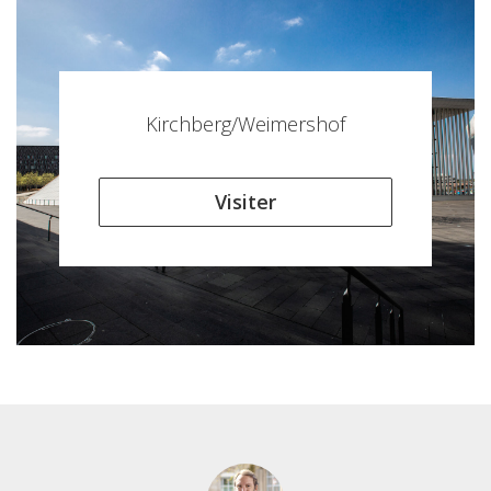
Kirchberg/Weimershof
Visiter