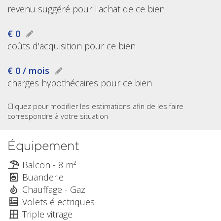
revenu suggéré pour l'achat de ce bien
€ 0
coûts d'acquisition pour ce bien
€ 0 / mois
charges hypothécaires pour ce bien
Cliquez pour modifier les estimations afin de les faire
correspondre à votre situation
Équipement
Balcon - 8 m²
Buanderie
Chauffage - Gaz
Volets électriques
Triple vitrage