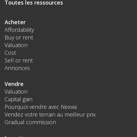
Toutes les ressources
Acheter
Affordability
Buy or rent
Valuation
Cost
Sell or rent
Annonces
Vendre
Valuation
Capital gain
Pourquoi vendre avec Nexvia
Vendez votre terrain au meilleur prix
Gradual commission