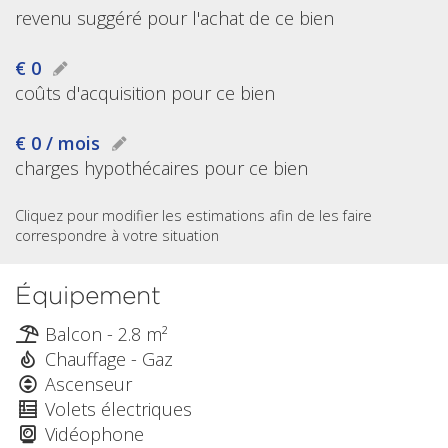
revenu suggéré pour l'achat de ce bien
€ 0
coûts d'acquisition pour ce bien
€ 0 / mois
charges hypothécaires pour ce bien
Cliquez pour modifier les estimations afin de les faire
correspondre à votre situation
Équipement
Balcon - 2.8 m²
Chauffage - Gaz
Ascenseur
Volets électriques
Vidéophone