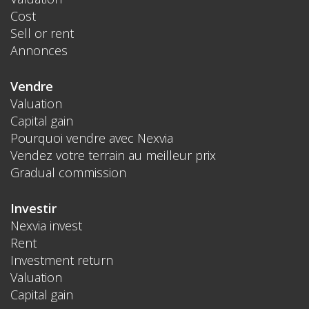
Cost
Sell or rent
Annonces
Vendre
Valuation
Capital gain
Pourquoi vendre avec Nexvia
Vendez votre terrain au meilleur prix
Gradual commission
Investir
Nexvia invest
Rent
Investment return
Valuation
Capital gain