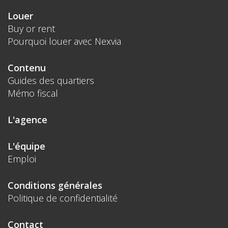
Louer
Buy or rent
Pourquoi louer avec Nexvia
Contenu
Guides des quartiers
Mémo fiscal
L'agence
L'équipe
Emploi
Conditions générales
Politique de confidentialité
Contact