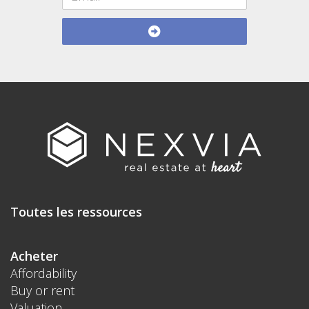
Toutes les ressources
Acheter
Affordability
Buy or rent
Valuation