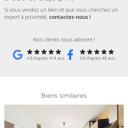
Si vous vendez un bien et que vous cherchez un
expert à proximité,
contactez-nous !
Nos clients nous adorent !
4.8 d'après 414 avis
4.9 d'après 48 avis
Biens similaires