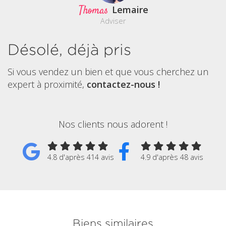
Thomas
Lemaire
Adviser
Désolé, déjà pris
Si vous vendez un bien et que vous cherchez un
expert à proximité,
contactez-nous !
Nos clients nous adorent !
4.8 d'après 414 avis
4.9 d'après 48 avis
Biens similaires