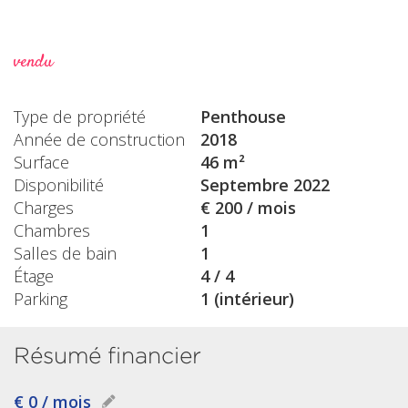
vendu
Type de propriété
Penthouse
Année de construction
2018
Surface
46 m²
Disponibilité
Septembre 2022
Charges
€ 200 / mois
Chambres
1
Salles de bain
1
Étage
4 / 4
Parking
1 (intérieur)
Résumé financier
€ 0 / mois