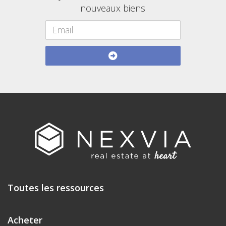
nouveaux biens
Toutes les ressources
Acheter