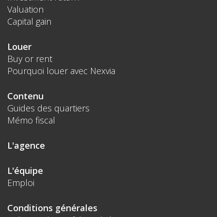
Valuation
Capital gain
Louer
Buy or rent
Pourquoi louer avec Nexvia
Contenu
Guides des quartiers
Mémo fiscal
L'agence
L'équipe
Emploi
Conditions générales