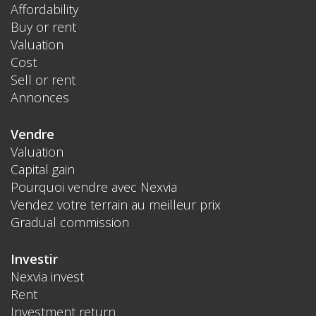
Affordability
Buy or rent
Valuation
Cost
Sell or rent
Annonces
Vendre
Valuation
Capital gain
Pourquoi vendre avec Nexvia
Vendez votre terrain au meilleur prix
Gradual commission
Investir
Nexvia invest
Rent
Investment return