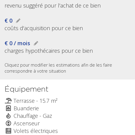
revenu suggéré pour l'achat de ce bien
€ 0
coûts d'acquisition pour ce bien
€ 0 / mois
charges hypothécaires pour ce bien
Cliquez pour modifier les estimations afin de les faire
correspondre à votre situation
Équipement
Terrasse - 15.7 m²
Buanderie
Chauffage - Gaz
Ascenseur
Volets électriques