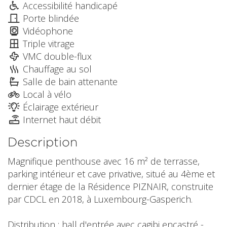
Accessibilité handicapé
Porte blindée
Vidéophone
Triple vitrage
VMC double-flux
Chauffage au sol
Salle de bain attenante
Local à vélo
Éclairage extérieur
Internet haut débit
Description
Magnifique penthouse avec 16 m² de terrasse,
parking intérieur et cave privative, situé au 4ème et
dernier étage de la Résidence PIZNAIR, construite
par CDCL en 2018, à Luxembourg-Gasperich.
Distribution : hall d'entrée avec cagibi encastré -