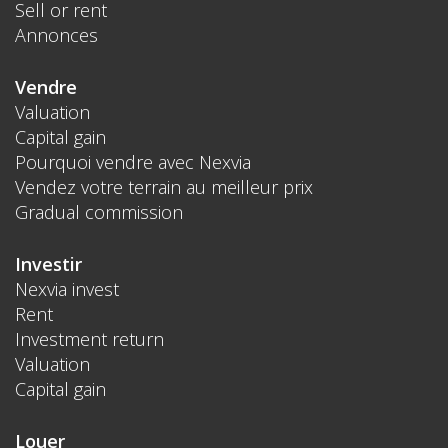
Sell or rent
Annonces
Vendre
Valuation
Capital gain
Pourquoi vendre avec Nexvia
Vendez votre terrain au meilleur prix
Gradual commission
Investir
Nexvia invest
Rent
Investment return
Valuation
Capital gain
Louer