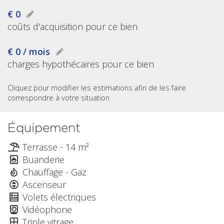
€ 0
coûts d'acquisition pour ce bien
€ 0 / mois
charges hypothécaires pour ce bien
Cliquez pour modifier les estimations afin de les faire
correspondre à votre situation
Équipement
Terrasse - 14 m²
Buanderie
Chauffage - Gaz
Ascenseur
Volets électriques
Vidéophone
Triple vitrage