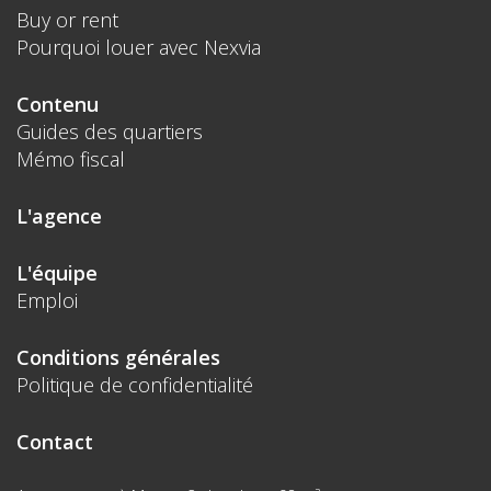
Buy or rent
Pourquoi louer avec Nexvia
Contenu
Guides des quartiers
Mémo fiscal
L'agence
L'équipe
Emploi
Conditions générales
Politique de confidentialité
Contact