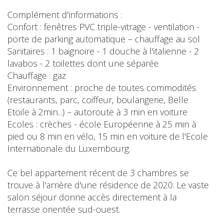
Complément d'informations :
Confort : fenêtres PVC triple-vitrage - ventilation -
porte de parking automatique – chauffage au sol
Sanitaires : 1 baignoire - 1 douche à l'italienne - 2
lavabos - 2 toilettes dont une séparée
Chauffage : gaz
Environnement : proche de toutes commodités
(restaurants, parc, coiffeur, boulangerie, Belle
Etoile à 2min...) – autoroute à 3 min en voiture
Ecoles : crèches - école Européenne à 25 min à
pied ou 8 min en vélo, 15 min en voiture de l'Ecole
Internationale du Luxembourg.
Ce bel appartement récent de 3 chambres se
trouve à l'arrière d'une résidence de 2020. Le vaste
salon séjour donne accès directement à la
terrasse orientée sud-ouest.