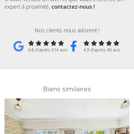
expert à proximité,
contactez-nous !
Nos clients nous adorent !
4.8 d'après 414 avis
4.9 d'après 48 avis
Biens similaires