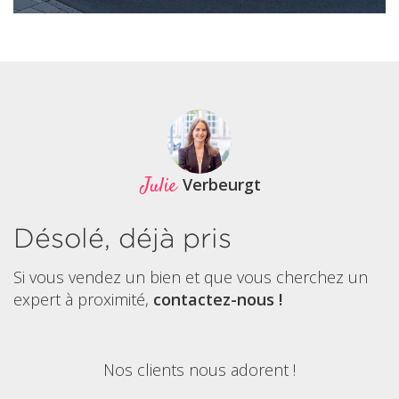
Julie
Verbeurgt
Désolé, déjà pris
Si vous vendez un bien et que vous cherchez un
expert à proximité,
contactez-nous !
Nos clients nous adorent !