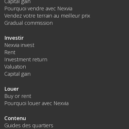
Capital gain
Pourquoi vendre avec Nexvia
Vendez votre terrain au meilleur prix
Gradual commission
Investir
Nexvia invest
Rent
Investment return
Valuation
Capital gain
Louer
Buy or rent
Pourquoi louer avec Nexvia
Contenu
Guides des quartiers