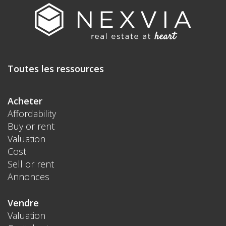
Toutes les ressources
Acheter
Affordability
Buy or rent
Valuation
Cost
Sell or rent
Annonces
Vendre
Valuation