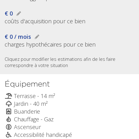
€ 0
coûts d'acquisition pour ce bien
€ 0 / mois
charges hypothécaires pour ce bien
Cliquez pour modifier les estimations afin de les faire
correspondre à votre situation
Équipement
Terrasse - 14 m²
Jardin - 40 m²
Buanderie
Chauffage - Gaz
Ascenseur
Accessibilité handicapé