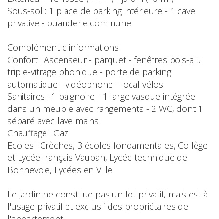
Sous-sol : 1 place de parking intérieure - 1 cave
privative - buanderie commune
Complément d'informations
Confort : Ascenseur - parquet - fenêtres bois-alu
triple-vitrage phonique - porte de parking
automatique - vidéophone - local vélos
Sanitaires : 1 baignoire - 1 large vasque intégrée
dans un meuble avec rangements - 2 WC, dont 1
séparé avec lave mains
Chauffage : Gaz
Ecoles : Crèches, 3 écoles fondamentales, Collège
et Lycée français Vauban, Lycée technique de
Bonnevoie, Lycées en Ville
Le jardin ne constitue pas un lot privatif, mais est à
l'usage privatif et exclusif des propriétaires de
l'appartement.