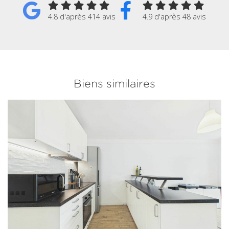
4.8 d'après 414 avis
4.9 d'après 48 avis
Biens similaires