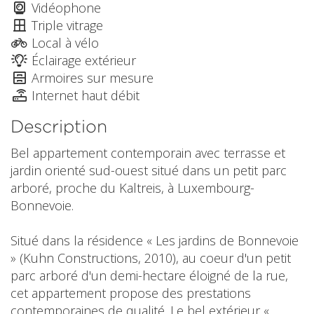
Vidéophone
Triple vitrage
Local à vélo
Éclairage extérieur
Armoires sur mesure
Internet haut débit
Description
Bel appartement contemporain avec terrasse et
jardin orienté sud-ouest situé dans un petit parc
arboré, proche du Kaltreis, à Luxembourg-
Bonnevoie.
Situé dans la résidence « Les jardins de Bonnevoie
» (Kuhn Constructions, 2010), au coeur d'un petit
parc arboré d'un demi-hectare éloigné de la rue,
cet appartement propose des prestations
contemporaines de qualité. Le bel extérieur «