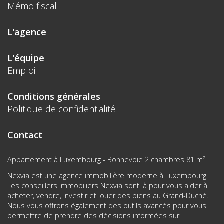
Mémo fiscal
L'agence
L'équipe
Emploi
Conditions générales
Politique de confidentialité
Contact
Appartement à Luxembourg - Bonnevoie 2 chambres 81 m².
Nexvia est une agence immobilière moderne à Luxembourg.
Les conseillers immobiliers Nexvia sont là pour vous aider à
acheter, vendre, investir et louer des biens au Grand-Duché.
Nous vous offrons également des outils avancés pour vous
permettre de prendre des décisions informées sur