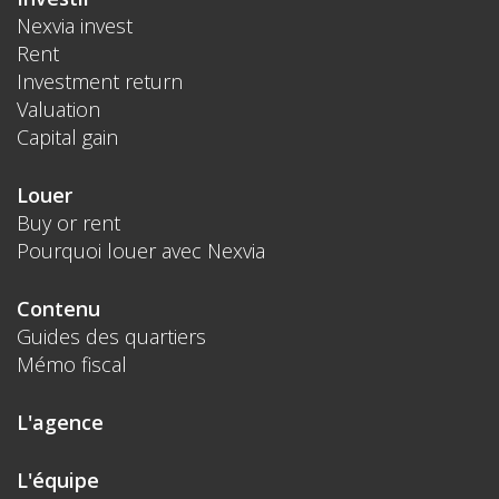
Nexvia invest
Rent
Investment return
Valuation
Capital gain
Louer
Buy or rent
Pourquoi louer avec Nexvia
Contenu
Guides des quartiers
Mémo fiscal
L'agence
L'équipe