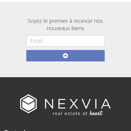
Soyez le premier à recevoir nos
nouveaux biens