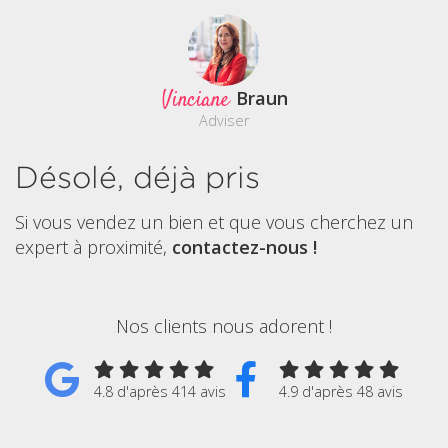
Vinciane
Braun
Adviser
Désolé, déjà pris
Si vous vendez un bien et que vous cherchez un
expert à proximité,
contactez-nous !
Nos clients nous adorent !
4.8 d'après 414 avis
4.9 d'après 48 avis