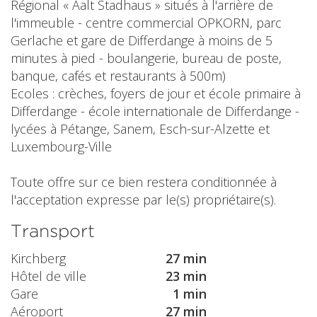
Régional « Aalt Stadhaus » situés à l'arrière de
l'immeuble - centre commercial OPKORN, parc
Gerlache et gare de Differdange à moins de 5
minutes à pied - boulangerie, bureau de poste,
banque, cafés et restaurants à 500m)
Ecoles : crèches, foyers de jour et école primaire à
Differdange - école internationale de Differdange -
lycées à Pétange, Sanem, Esch-sur-Alzette et
Luxembourg-Ville
Toute offre sur ce bien restera conditionnée à
l'acceptation expresse par le(s) propriétaire(s).
Transport
Kirchberg
27 min
Hôtel de ville
23 min
Gare
1 min
Aéroport
27 min