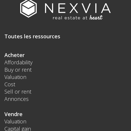
Toutes les ressources
Acheter
Affordability
Buy or rent
Valuation
Cost
Sell or rent
Annonces
Vendre
Valuation
Capital gain