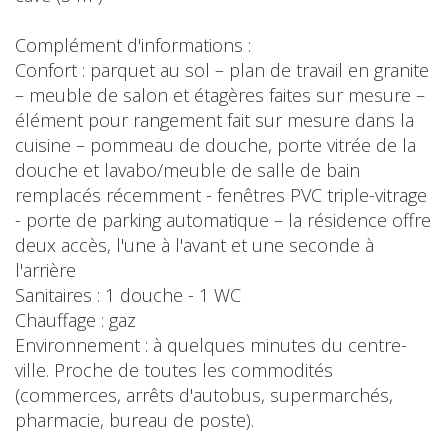
Complément d'informations :
Confort : parquet au sol – plan de travail en granite
– meuble de salon et étagères faites sur mesure –
élément pour rangement fait sur mesure dans la
cuisine – pommeau de douche, porte vitrée de la
douche et lavabo/meuble de salle de bain
remplacés récemment - fenêtres PVC triple-vitrage
- porte de parking automatique – la résidence offre
deux accès, l'une à l'avant et une seconde à
l'arrière
Sanitaires : 1 douche - 1 WC
Chauffage : gaz
Environnement : à quelques minutes du centre-
ville. Proche de toutes les commodités
(commerces, arrêts d'autobus, supermarchés,
pharmacie, bureau de poste).