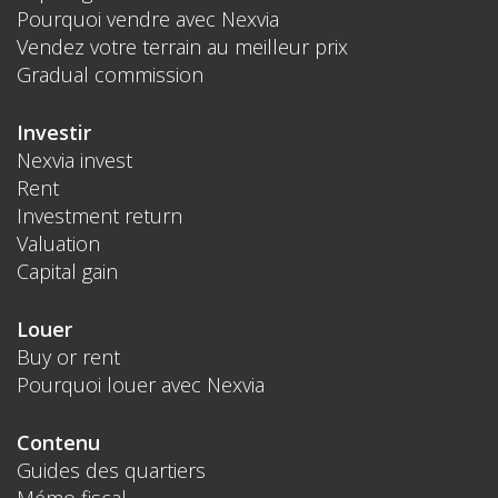
Pourquoi vendre avec Nexvia
Vendez votre terrain au meilleur prix
Gradual commission
Investir
Nexvia invest
Rent
Investment return
Valuation
Capital gain
Louer
Buy or rent
Pourquoi louer avec Nexvia
Contenu
Guides des quartiers
Mémo fiscal