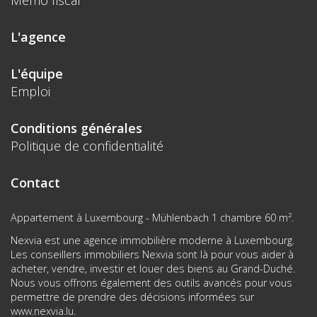
L'agence
L'équipe
Emploi
Conditions générales
Politique de confidentialité
Contact
Appartement à Luxembourg - Mühlenbach 1 chambre 60 m².
Nexvia est une agence immobilière moderne à Luxembourg.
Les conseillers immobiliers Nexvia sont là pour vous aider à
acheter, vendre, investir et louer des biens au Grand-Duché.
Nous vous offrons également des outils avancés pour vous
permettre de prendre des décisions informées sur
www.nexvia.lu
.