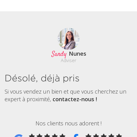
Sandy
Nunes
Adviser
Désolé, déjà pris
Si vous vendez un bien et que vous cherchez un
expert à proximité,
contactez-nous !
Nos clients nous adorent !