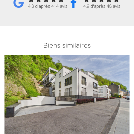
4.8 d'après 414 avis
4.9 d'après 48 avis
Biens similaires