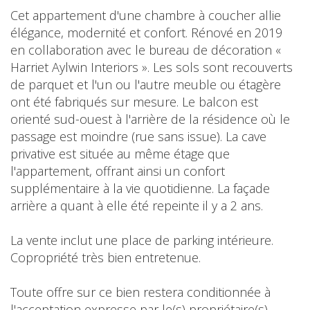
Cet appartement d'une chambre à coucher allie
élégance, modernité et confort. Rénové en 2019
en collaboration avec le bureau de décoration «
Harriet Aylwin Interiors ». Les sols sont recouverts
de parquet et l'un ou l'autre meuble ou étagère
ont été fabriqués sur mesure. Le balcon est
orienté sud-ouest à l'arrière de la résidence où le
passage est moindre (rue sans issue). La cave
privative est située au même étage que
l'appartement, offrant ainsi un confort
supplémentaire à la vie quotidienne. La façade
arrière a quant à elle été repeinte il y a 2 ans.
La vente inclut une place de parking intérieure.
Copropriété très bien entretenue.
Toute offre sur ce bien restera conditionnée à
l'acceptation expresse par le(s) propriétaire(s).