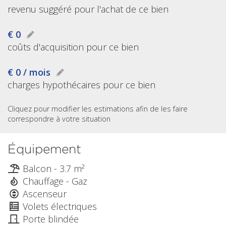
revenu suggéré pour l'achat de ce bien
€ 0
coûts d'acquisition pour ce bien
€ 0 / mois
charges hypothécaires pour ce bien
Cliquez pour modifier les estimations afin de les faire
correspondre à votre situation
Équipement
Balcon - 3.7 m²
Chauffage - Gaz
Ascenseur
Volets électriques
Porte blindée