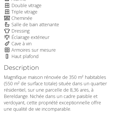
Double vitrage
Triple vitrage
Cheminée
Salle de bain attenante
Dressing
Éclairage extérieur
Cave à vin
Armoires sur mesure
Haut plafond
Description
Magnifique maison rénovée de 350 m² habitables
(550 m² de surface totale) située dans un quartier
résidentiel, sur une parcelle de 8,36 ares, à
Bereldange. Nichée dans un cadre paisible et
verdoyant, cette propriété exceptionnelle offre
une qualité de vie incomparable.