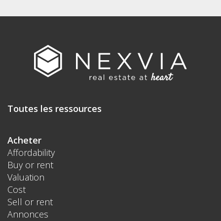
Toutes les ressources
Acheter
Affordability
Buy or rent
Valuation
Cost
Sell or rent
Annonces