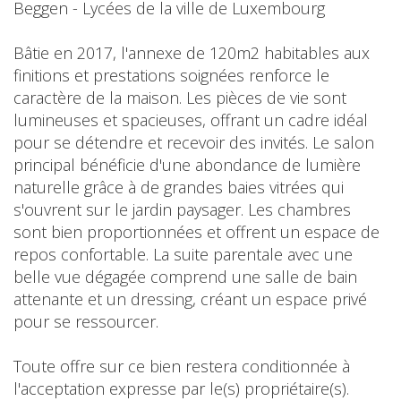
Beggen - Lycées de la ville de Luxembourg
Bâtie en 2017, l'annexe de 120m2 habitables aux
finitions et prestations soignées renforce le
caractère de la maison. Les pièces de vie sont
lumineuses et spacieuses, offrant un cadre idéal
pour se détendre et recevoir des invités. Le salon
principal bénéficie d'une abondance de lumière
naturelle grâce à de grandes baies vitrées qui
s'ouvrent sur le jardin paysager. Les chambres
sont bien proportionnées et offrent un espace de
repos confortable. La suite parentale avec une
belle vue dégagée comprend une salle de bain
attenante et un dressing, créant un espace privé
pour se ressourcer.
Toute offre sur ce bien restera conditionnée à
l'acceptation expresse par le(s) propriétaire(s).