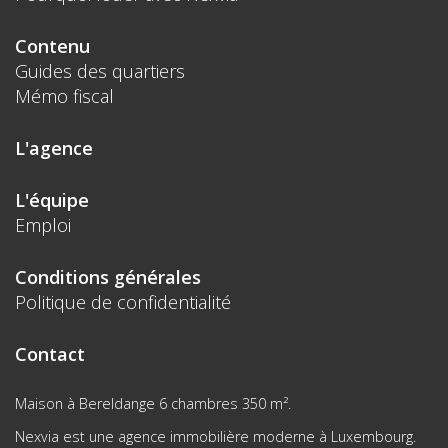
Contenu
Guides des quartiers
Mémo fiscal
L'agence
L'équipe
Emploi
Conditions générales
Politique de confidentialité
Contact
Maison à Bereldange 6 chambres 350 m².
Nexvia est une agence immobilière moderne à Luxembourg.