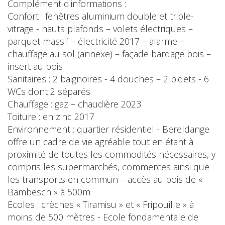
Complément d'informations :
Confort : fenêtres aluminium double et triple-
vitrage - hauts plafonds – volets électriques –
parquet massif – électricité 2017 – alarme –
chauffage au sol (annexe) – façade bardage bois –
insert au bois
Sanitaires : 2 baignoires - 4 douches – 2 bidets - 6
WCs dont 2 séparés
Chauffage : gaz – chaudière 2023
Toiture : en zinc 2017
Environnement : quartier résidentiel - Bereldange
offre un cadre de vie agréable tout en étant à
proximité de toutes les commodités nécessaires, y
compris les supermarchés, commerces ainsi que
les transports en commun – accès au bois de «
Bambesch » à 500m
Ecoles : crèches « Tiramisu » et « Fripouille » à
moins de 500 mètres - Ecole fondamentale de