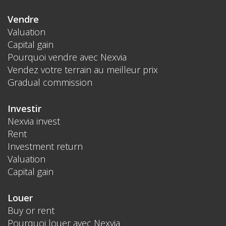
Vendre
Valuation
Capital gain
Pourquoi vendre avec Nexvia
Vendez votre terrain au meilleur prix
Gradual commission
Investir
Nexvia invest
Rent
Investment return
Valuation
Capital gain
Louer
Buy or rent
Pourquoi louer avec Nexvia