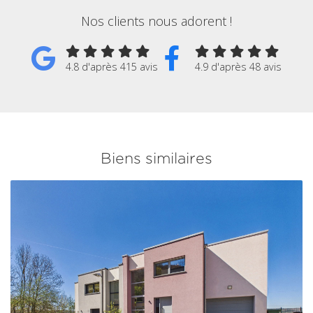
Nos clients nous adorent !
4.8 d'après 415 avis
4.9 d'après 48 avis
Biens similaires