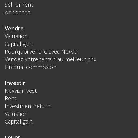
Sell or rent
Annonces
Vendre
Valuation
Capital gain
Pourquoi vendre avec Nexvia
Vendez votre terrain au meilleur prix
Gradual commission
Investir
Nexvia invest
Rent
Investment return
Valuation
Capital gain
Louer