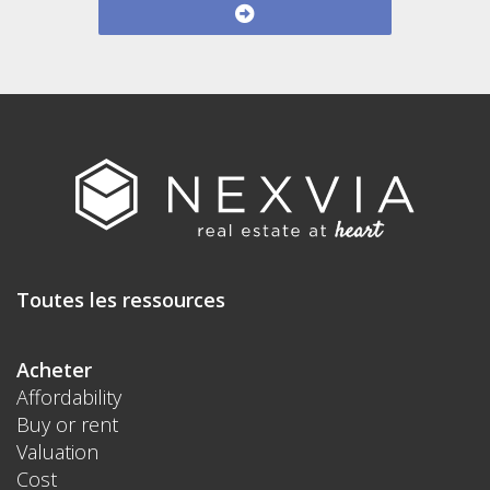
Toutes les ressources
Acheter
Affordability
Buy or rent
Valuation
Cost