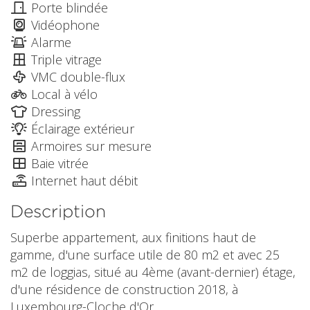
Porte blindée
Vidéophone
Alarme
Triple vitrage
VMC double-flux
Local à vélo
Dressing
Éclairage extérieur
Armoires sur mesure
Baie vitrée
Internet haut débit
Description
Superbe appartement, aux finitions haut de
gamme, d'une surface utile de 80 m2 et avec 25
m2 de loggias, situé au 4ème (avant-dernier) étage,
d'une résidence de construction 2018, à
Luxembourg-Cloche d'Or.