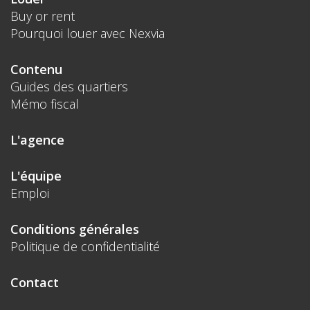
Buy or rent
Pourquoi louer avec Nexvia
Contenu
Guides des quartiers
Mémo fiscal
L'agence
L'équipe
Emploi
Conditions générales
Politique de confidentialité
Contact