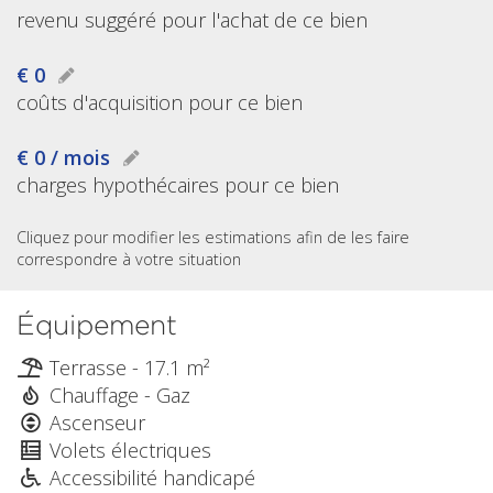
revenu suggéré pour l'achat de ce bien
€ 0
coûts d'acquisition pour ce bien
€ 0 / mois
charges hypothécaires pour ce bien
Cliquez pour modifier les estimations afin de les faire
correspondre à votre situation
Équipement
Terrasse - 17.1 m²
Chauffage - Gaz
Ascenseur
Volets électriques
Accessibilité handicapé