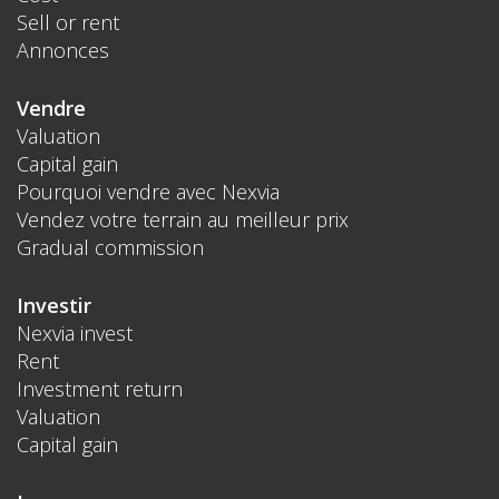
Sell or rent
Annonces
Vendre
Valuation
Capital gain
Pourquoi vendre avec Nexvia
Vendez votre terrain au meilleur prix
Gradual commission
Investir
Nexvia invest
Rent
Investment return
Valuation
Capital gain