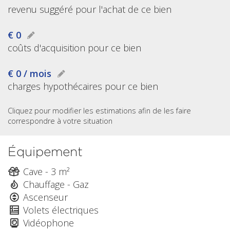
revenu suggéré pour l'achat de ce bien
€ 0
coûts d'acquisition pour ce bien
€ 0 / mois
charges hypothécaires pour ce bien
Cliquez pour modifier les estimations afin de les faire
correspondre à votre situation
Équipement
Cave - 3 m²
Chauffage - Gaz
Ascenseur
Volets électriques
Vidéophone