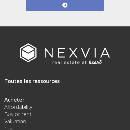
Toutes les ressources
Acheter
Affordability
Buy or rent
Valuation
Cost