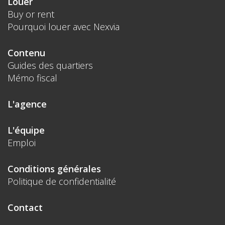
Louer
Buy or rent
Pourquoi louer avec Nexvia
Contenu
Guides des quartiers
Mémo fiscal
L'agence
L'équipe
Emploi
Conditions générales
Politique de confidentialité
Contact