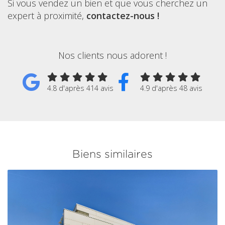
Si vous vendez un bien et que vous cherchez un
expert à proximité,
contactez-nous !
Nos clients nous adorent !
4.8 d'après 414 avis
4.9 d'après 48 avis
Biens similaires