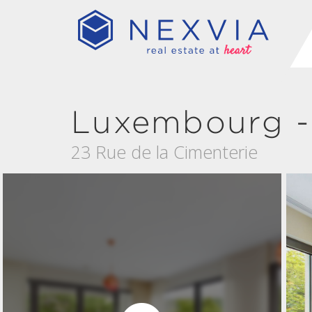
Luxembourg 
23 Rue de la Cimenterie