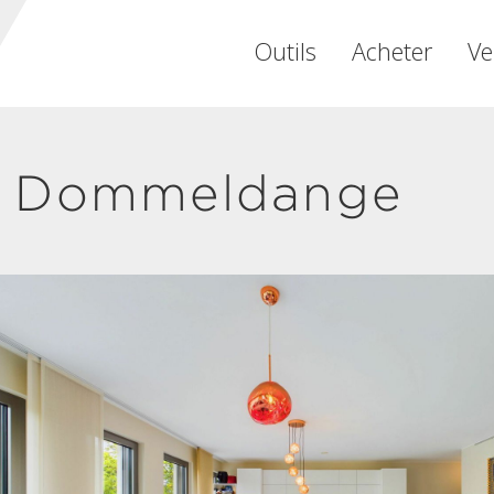
Outils
Acheter
Ve
- Dommeldange