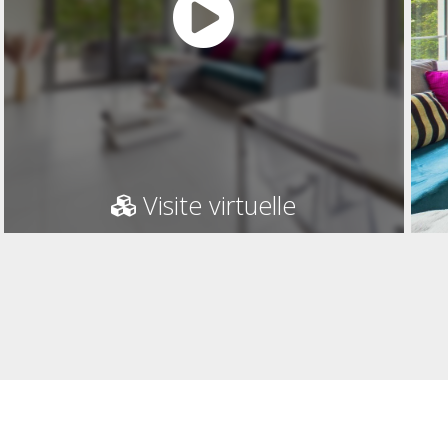
Visite virtuelle