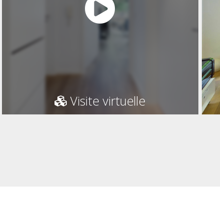
Visite virtuelle