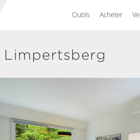
Outils
Acheter
Ve
 Limpertsberg