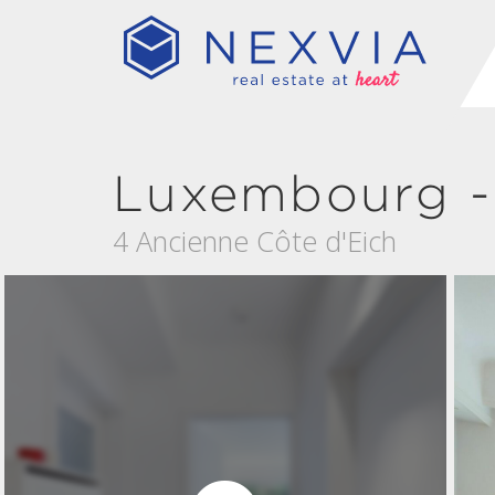
Luxembourg -
4 Ancienne Côte d'Eich