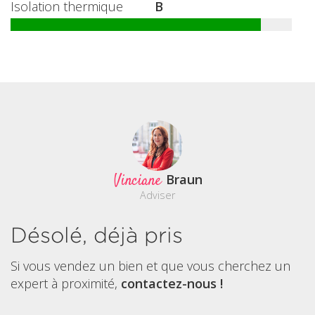
Isolation thermique
B
Vinciane
Braun
Adviser
Désolé, déjà pris
Si vous vendez un bien et que vous cherchez un
expert à proximité,
contactez-nous !