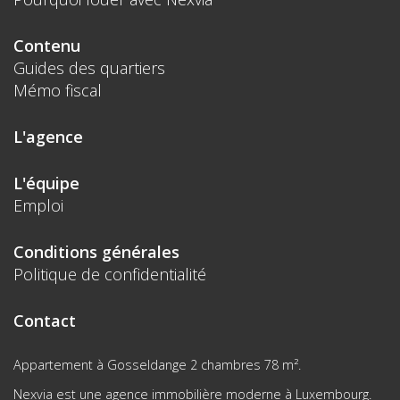
Contenu
Guides des quartiers
Mémo fiscal
L'agence
L'équipe
Emploi
Conditions générales
Politique de confidentialité
Contact
Appartement à Gosseldange 2 chambres 78 m².
Nexvia est une agence immobilière moderne à Luxembourg.