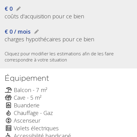
€ 0
coûts d'acquisition pour ce bien
€ 0 / mois
charges hypothécaires pour ce bien
Cliquez pour modifier les estimations afin de les faire
correspondre à votre situation
Équipement
Balcon - 7 m²
Cave - 5 m²
Buanderie
Chauffage - Gaz
Ascenseur
Volets électriques
Accessibilité handicapé