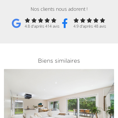
Nos clients nous adorent !
4.8 d'après 414 avis
4.9 d'après 48 avis
Biens similaires