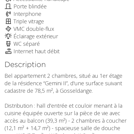
Porte blindée
Interphone
Triple vitrage
VMC double-flux
Éclairage extérieur
WC séparé
Internet haut débit
Description
Bel appartement 2 chambres, situé au 1er étage
de la résidence “Gemini II”, d'une surface suivant
cadastre de 78,5 m², à Gosseldange.
Distribution : hall d'entrée et couloir menant à la
cuisine équipée ouverte sur la pièce de vie avec
accès au balcon (39,3 m²) - 2 chambres à coucher
(12,1 m² + 14,7 m²) - spacieuse salle de douche