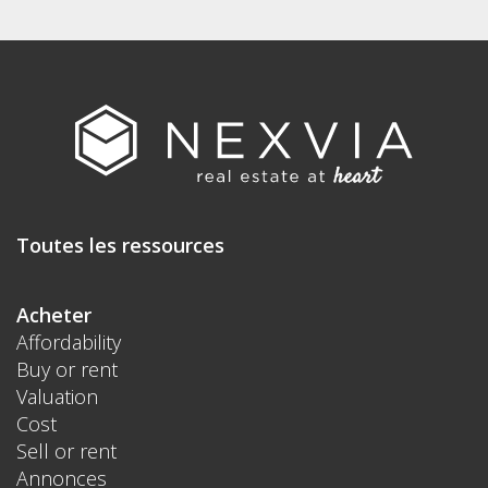
Toutes les ressources
Acheter
Affordability
Buy or rent
Valuation
Cost
Sell or rent
Annonces