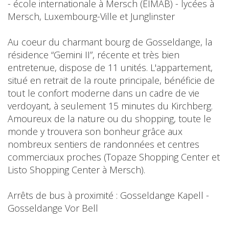
- école internationale à Mersch (EIMAB) - lycées à
Mersch, Luxembourg-Ville et Junglinster
Au coeur du charmant bourg de Gosseldange, la
résidence “Gemini II”, récente et très bien
entretenue, dispose de 11 unités. L'appartement,
situé en retrait de la route principale, bénéficie de
tout le confort moderne dans un cadre de vie
verdoyant, à seulement 15 minutes du Kirchberg.
Amoureux de la nature ou du shopping, toute le
monde y trouvera son bonheur grâce aux
nombreux sentiers de randonnées et centres
commerciaux proches (Topaze Shopping Center et
Listo Shopping Center à Mersch).
Arrêts de bus à proximité : Gosseldange Kapell -
Gosseldange Vor Bell