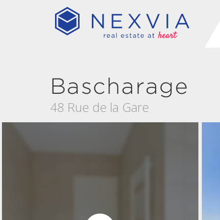
Bascharage
48 Rue de la Gare