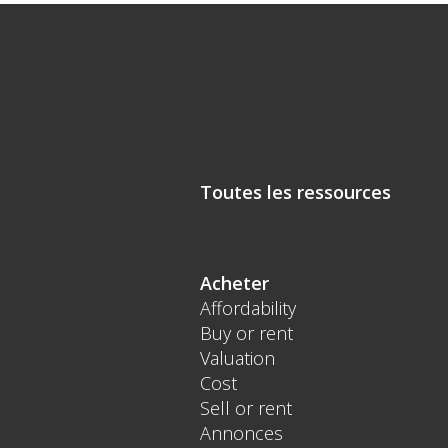
Toutes les ressources
Acheter
Affordability
Buy or rent
Valuation
Cost
Sell or rent
Annonces