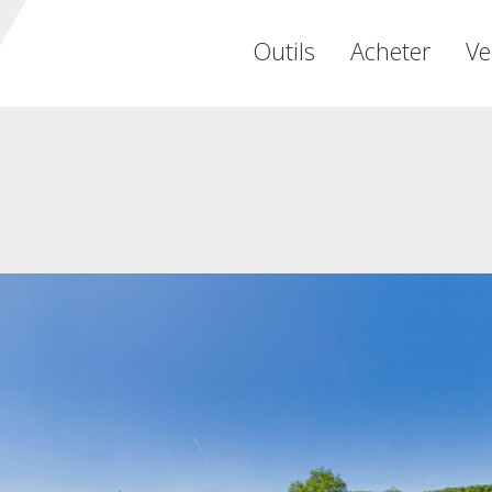
Outils
Acheter
Ve