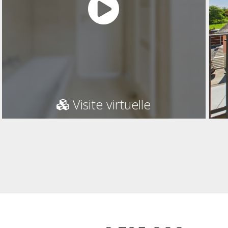
Visite virtuelle