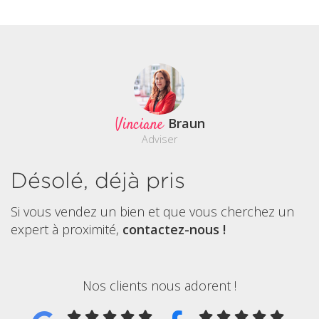
Vinciane
Braun
Adviser
Désolé, déjà pris
Si vous vendez un bien et que vous cherchez un
expert à proximité,
contactez-nous !
Nos clients nous adorent !