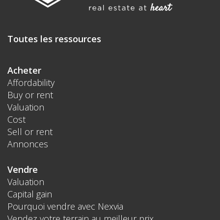
Toutes les ressources
Acheter
Affordability
Buy or rent
Valuation
Cost
Sell or rent
Annonces
Vendre
Valuation
Capital gain
Pourquoi vendre avec Nexvia
Vendez votre terrain au meilleur prix