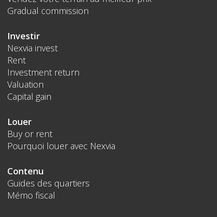
Gradual commission
Investir
Nexvia invest
Rent
Investment return
Valuation
Capital gain
Louer
Buy or rent
Pourquoi louer avec Nexvia
Contenu
Guides des quartiers
Mémo fiscal