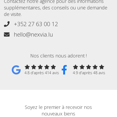
Contactez notre agence pour des informations
supplémentaires, des conseils ou une demande
de visite.
+352 27 63 00 12
hello@nexvia.lu
Nos clients nous adorent !
4.8 d'après 414 avis
4.9 d'après 48 avis
Soyez le premier à recevoir nos
nouveaux biens