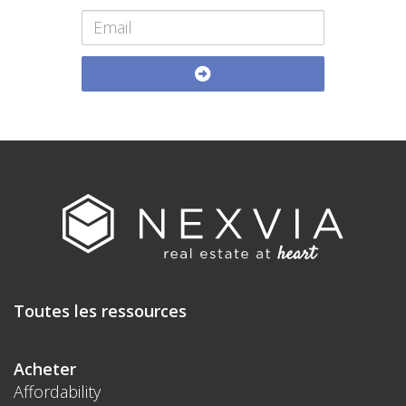
Toutes les ressources
Acheter
Affordability