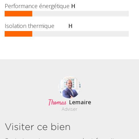
Performance énergétique
H
Isolation thermique
H
Thomas
Lemaire
Adviser
Visiter ce bien