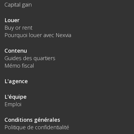
Capital gain
Louer
Buy or rent
Pourquoi louer avec Nexvia
Contenu
Guides des quartiers
Mémo fiscal
L'agence
L'équipe
Emploi
Conditions générales
Politique de confidentialité