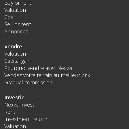
Buy or rent
Valuation
Cost
Sell or rent
Annonces
Vendre
Valuation
Capital gain
Pourquoi vendre avec Nexvia
Vendez votre terrain au meilleur prix
Gradual commission
Investir
Nexvia invest
Rent
Investment return
Valuation