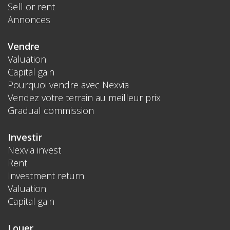
Sell or rent
Annonces
Vendre
Valuation
Capital gain
Pourquoi vendre avec Nexvia
Vendez votre terrain au meilleur prix
Gradual commission
Investir
Nexvia invest
Rent
Investment return
Valuation
Capital gain
Louer