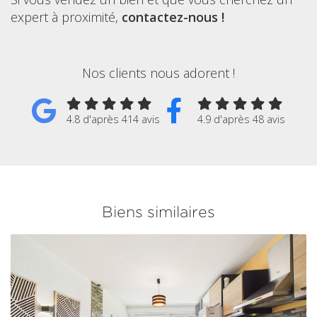
expert à proximité,
contactez-nous !
Nos clients nous adorent !
4.8 d'après 414 avis
4.9 d'après 48 avis
Biens similaires