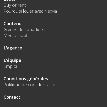
Buy or rent
Pourquoi louer avec Nexvia
Contenu
Guides des quartiers
Mémo fiscal
L'agence
L'équipe
Emploi
Conditions générales
Politique de confidentialité
Contact