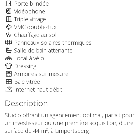
Porte blindée
Vidéophone
Triple vitrage
VMC double-flux
Chauffage au sol
Panneaux solaires thermiques
Salle de bain attenante
Local à vélo
Dressing
Armoires sur mesure
Baie vitrée
Internet haut débit
Description
Studio offrant un agencement optimal, parfait pour
un investisseur ou une première acquisition, d'une
surface de 44 m², à Limpertsberg.