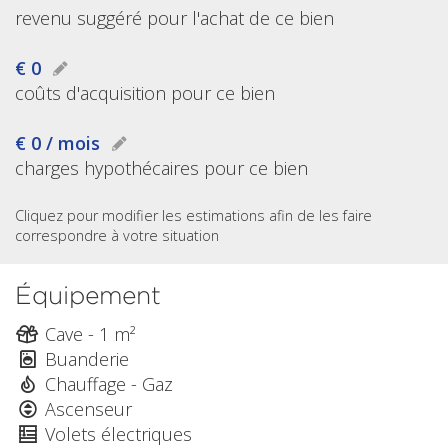
revenu suggéré pour l'achat de ce bien
€ 0
coûts d'acquisition pour ce bien
€ 0 / mois
charges hypothécaires pour ce bien
Cliquez pour modifier les estimations afin de les faire
correspondre à votre situation
Équipement
Cave - 1 m²
Buanderie
Chauffage - Gaz
Ascenseur
Volets électriques