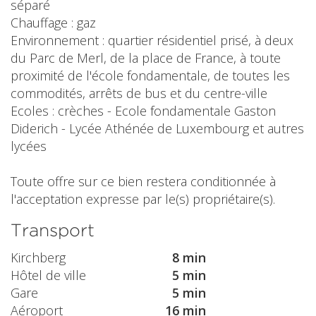
séparé
Chauffage : gaz
Environnement : quartier résidentiel prisé, à deux
du Parc de Merl, de la place de France, à toute
proximité de l'école fondamentale, de toutes les
commodités, arrêts de bus et du centre-ville
Ecoles : crèches - Ecole fondamentale Gaston
Diderich - Lycée Athénée de Luxembourg et autres
lycées
Toute offre sur ce bien restera conditionnée à
l'acceptation expresse par le(s) propriétaire(s).
Transport
Kirchberg
8 min
Hôtel de ville
5 min
Gare
5 min
Aéroport
16 min