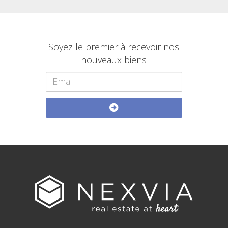
Soyez le premier à recevoir nos
nouveaux biens