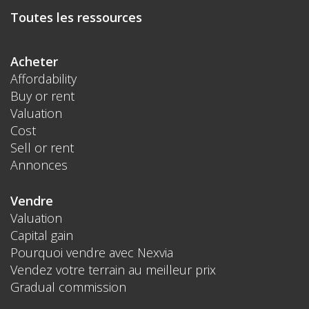
Toutes les ressources
Acheter
Affordability
Buy or rent
Valuation
Cost
Sell or rent
Annonces
Vendre
Valuation
Capital gain
Pourquoi vendre avec Nexvia
Vendez votre terrain au meilleur prix
Gradual commission