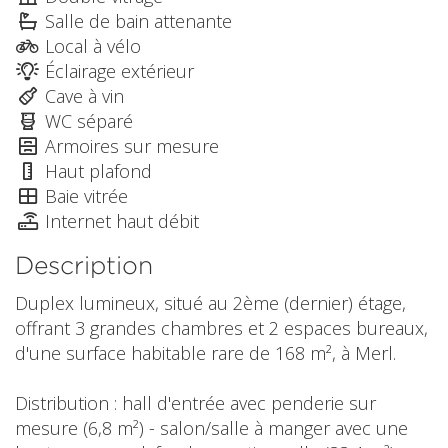
Salle de bain attenante
Local à vélo
Éclairage extérieur
Cave à vin
WC séparé
Armoires sur mesure
Haut plafond
Baie vitrée
Internet haut débit
Description
Duplex lumineux, situé au 2ème (dernier) étage,
offrant 3 grandes chambres et 2 espaces bureaux,
d'une surface habitable rare de 168 m², à Merl.
Distribution : hall d'entrée avec penderie sur
mesure (6,8 m²) - salon/salle à manger avec une