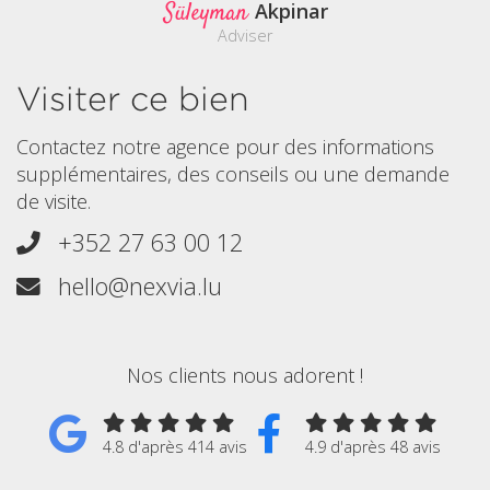
Süleyman
Akpinar
Adviser
Visiter ce bien
Contactez notre agence pour des informations
supplémentaires, des conseils ou une demande
de visite.
+352 27 63 00 12
hello@nexvia.lu
Nos clients nous adorent !
4.8 d'après 414 avis
4.9 d'après 48 avis