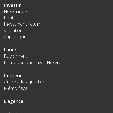
Investir
Nexvia invest
Rent
Investment return
Valuation
Capital gain
Louer
Buy or rent
Pourquoi louer avec Nexvia
Contenu
Guides des quartiers
Mémo fiscal
L'agence