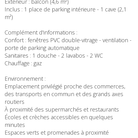
Extérieur : balcon (4,6 m²)
Inclus : 1 place de parking intérieure - 1 cave (2,1
m²)
Complément d'informations :
Confort : fenêtres PVC double-vitrage - ventilation -
porte de parking automatique
Sanitaires : 1 douche - 2 lavabos - 2 WC
Chauffage : gaz
Environnement :
Emplacement privilégié proche des commerces,
des transports en commun et des grands axes
routiers
À proximité des supermarchés et restaurants
Écoles et crèches accessibles en quelques
minutes
Espaces verts et promenades à proximité