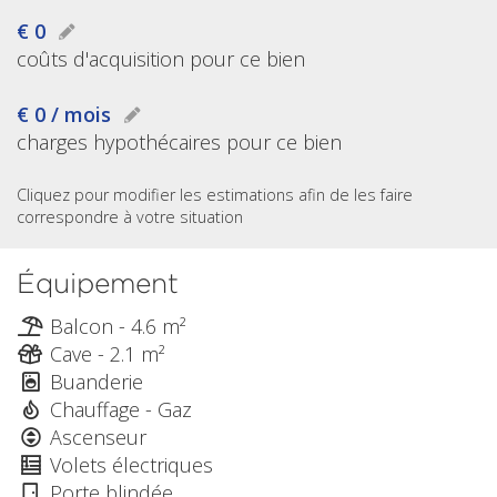
€ 0
coûts d'acquisition pour ce bien
€ 0 / mois
charges hypothécaires pour ce bien
Cliquez pour modifier les estimations afin de les faire
correspondre à votre situation
Équipement
Balcon - 4.6 m²
Cave - 2.1 m²
Buanderie
Chauffage - Gaz
Ascenseur
Volets électriques
Porte blindée