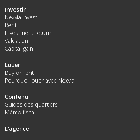
Investir
Nexvia invest
Rent
Investment return
Valuation
Capital gain
Louer
Buy or rent
Pourquoi louer avec Nexvia
Contenu
Guides des quartiers
Mémo fiscal
L'agence