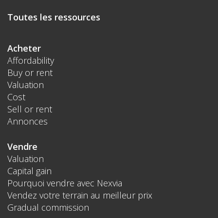
Toutes les ressources
Acheter
Affordability
Buy or rent
Valuation
Cost
Sell or rent
Annonces
Vendre
Valuation
Capital gain
Pourquoi vendre avec Nexvia
Vendez votre terrain au meilleur prix
Gradual commission