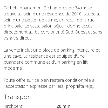
Ce bel appartement 2 chambres de 74 m² se
trouve au sein d'une résidence de 2010, située au
sein d'une petite rue calme, en recul de la rue
principale. Le vaste salon séjour donne accès
directement au balcon, orienté Sud-Ouest et sans
vis-à-vis direct.
La vente inclut une place de parking intérieure et
une cave. La résidence est équipée d'une
buanderie commune et d'un parking en lift
moderne.
Toute offre sur ce bien restera conditionnée à
l'acceptation expresse par le(s) propriétaire(s).
Transport
Kirchberg
20 min