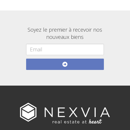
Soyez le premier à recevoir nos
nouveaux biens