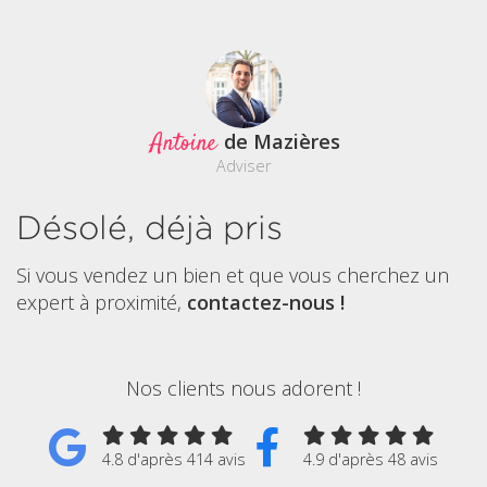
Antoine
de Mazières
Adviser
Désolé, déjà pris
Si vous vendez un bien et que vous cherchez un
expert à proximité,
contactez-nous !
Nos clients nous adorent !
4.8 d'après 414 avis
4.9 d'après 48 avis