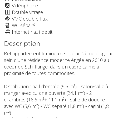
Vidéophone
Double vitrage
VMC double-flux
WC séparé
Internet haut débit
Description
Bel appartement lumineux, situé au 2ème étage au
sein d'une résidence moderne érigée en 2010 au
coeur de Schifflange, dans un cadre calme à
proximité de toutes commodités.
Distribution : hall d'entrée (9,3 m²) - salon/salle à
manger avec cuisine ouverte (24,1 m²) - 2
chambres (16,6 m²+ 11,1 m²) - salle de douche
avec WC (5,6 m²) - WC séparé (1,8 m²) - cagibi (1,8
m²)