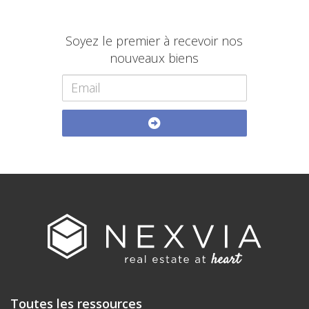
Soyez le premier à recevoir nos
nouveaux biens
Toutes les ressources