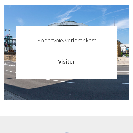
Bonnevoie/Verlorenkost
Visiter