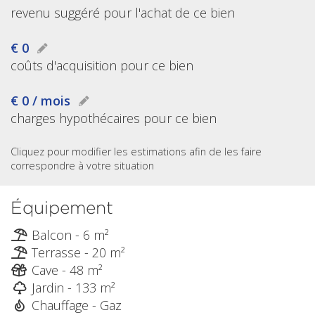
revenu suggéré pour l'achat de ce bien
€ 0
coûts d'acquisition pour ce bien
€ 0 / mois
charges hypothécaires pour ce bien
Cliquez pour modifier les estimations afin de les faire
correspondre à votre situation
Équipement
Balcon - 6 m²
Terrasse - 20 m²
Cave - 48 m²
Jardin - 133 m²
Chauffage - Gaz