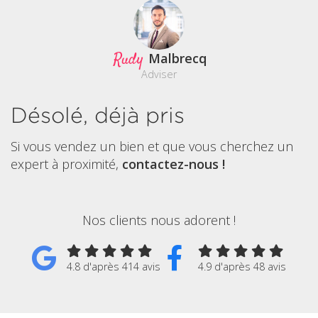
Rudy
Malbrecq
Adviser
Désolé, déjà pris
Si vous vendez un bien et que vous cherchez un
expert à proximité,
contactez-nous !
Nos clients nous adorent !
4.8 d'après 414 avis
4.9 d'après 48 avis