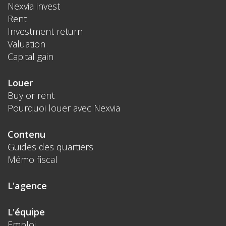
Nexvia invest
Rent
Investment return
Valuation
Capital gain
Louer
Buy or rent
Pourquoi louer avec Nexvia
Contenu
Guides des quartiers
Mémo fiscal
L'agence
L'équipe
Emploi