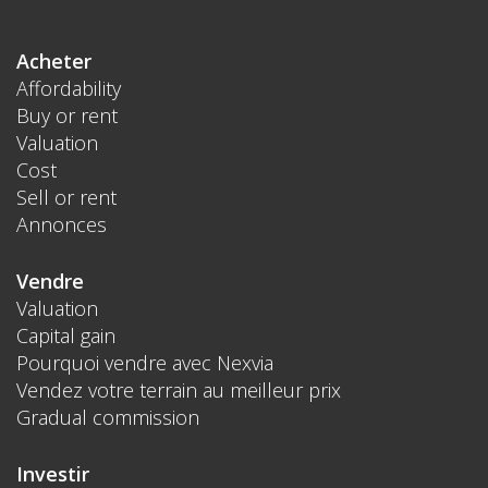
Acheter
Affordability
Buy or rent
Valuation
Cost
Sell or rent
Annonces
Vendre
Valuation
Capital gain
Pourquoi vendre avec Nexvia
Vendez votre terrain au meilleur prix
Gradual commission
Investir