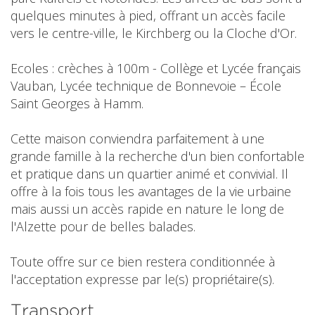
quelques minutes à pied, offrant un accès facile
vers le centre-ville, le Kirchberg ou la Cloche d'Or.
Ecoles : crèches à 100m - Collège et Lycée français
Vauban, Lycée technique de Bonnevoie – École
Saint Georges à Hamm.
Cette maison conviendra parfaitement à une
grande famille à la recherche d'un bien confortable
et pratique dans un quartier animé et convivial. Il
offre à la fois tous les avantages de la vie urbaine
mais aussi un accès rapide en nature le long de
l'Alzette pour de belles balades.
Toute offre sur ce bien restera conditionnée à
l'acceptation expresse par le(s) propriétaire(s).
Transport