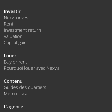
Investir
Nexvia invest
Rent
Investment return
Valuation
Capital gain
Louer
Buy or rent
Pourquoi louer avec Nexvia
Contenu
Guides des quartiers
Mémo fiscal
L'agence