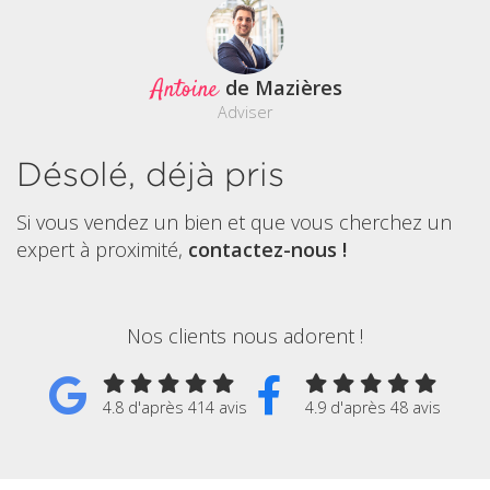
Antoine
de Mazières
Adviser
Désolé, déjà pris
Si vous vendez un bien et que vous cherchez un
expert à proximité,
contactez-nous !
Nos clients nous adorent !
4.8 d'après 414 avis
4.9 d'après 48 avis