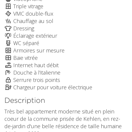
Triple vitrage
VMC double-flux
Chauffage au sol
Dressing
Éclairage extérieur
WC séparé
Armoires sur mesure
Baie vitrée
Internet haut débit
Douche à l'italienne
Serrure trois points
Chargeur pour voiture électrique
Description
Très bel appartement moderne situé en plein
coeur de la commune prisée de Kehlen, en rez-
de-jardin d'une belle résidence de taille humaine