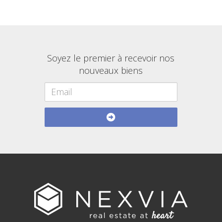
Soyez le premier à recevoir nos
nouveaux biens