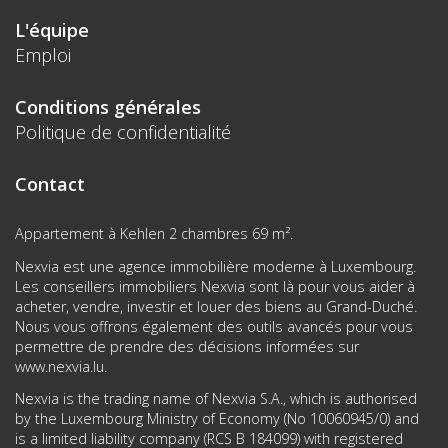
L'équipe
Emploi
Conditions générales
Politique de confidentialité
Contact
Appartement à Kehlen 2 chambres 69 m².
Nexvia est une agence immobilière moderne à Luxembourg.
Les conseillers immobiliers Nexvia sont là pour vous aider à
acheter, vendre, investir et louer des biens au Grand-Duché.
Nous vous offrons également des outils avancés pour vous
permettre de prendre des décisions informées sur
www.nexvia.lu
.
Nexvia is the trading name of Nexvia S.A., which is authorised
by the Luxembourg Ministry of Economy (No 10060945/0) and
is a limited liability company (RCS B 184099) with registered