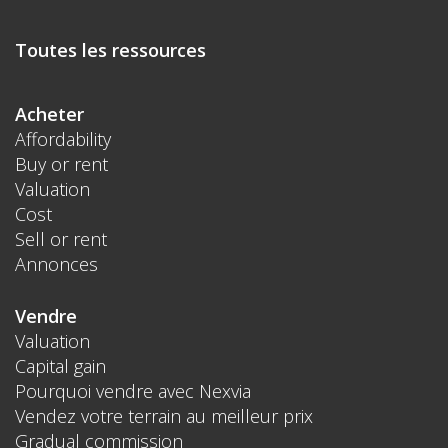
Toutes les ressources
Acheter
Affordability
Buy or rent
Valuation
Cost
Sell or rent
Annonces
Vendre
Valuation
Capital gain
Pourquoi vendre avec Nexvia
Vendez votre terrain au meilleur prix
Gradual commission