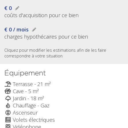
€ 0
coûts d'acquisition pour ce bien
€ 0 / mois
charges hypothécaires pour ce bien
Cliquez pour modifier les estimations afin de les faire
correspondre à votre situation
Équipement
Terrasse - 21 m²
Cave - 5 m²
Jardin - 18 m²
Chauffage - Gaz
Ascenseur
Volets électriques
Vidéophone