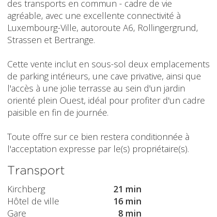
des transports en commun - cadre de vie
agréable, avec une excellente connectivité à
Luxembourg-Ville, autoroute A6, Rollingergrund,
Strassen et Bertrange.
Cette vente inclut en sous-sol deux emplacements
de parking intérieurs, une cave privative, ainsi que
l'accès à une jolie terrasse au sein d'un jardin
orienté plein Ouest, idéal pour profiter d'un cadre
paisible en fin de journée.
Toute offre sur ce bien restera conditionnée à
l'acceptation expresse par le(s) propriétaire(s).
Transport
Kirchberg
21 min
Hôtel de ville
16 min
Gare
8 min