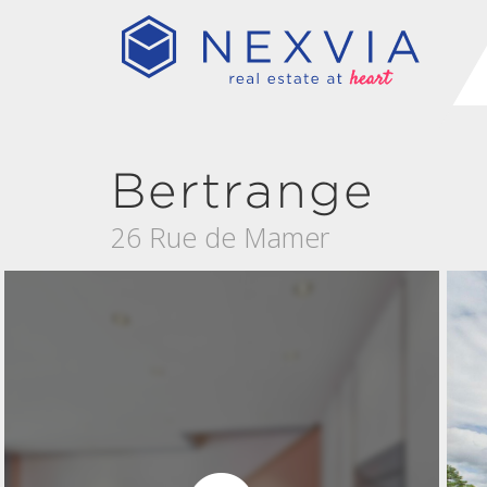
Bertrange
26 Rue de Mamer