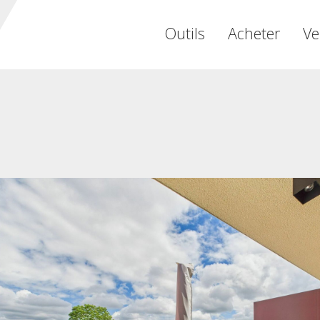
Outils
Acheter
Ve