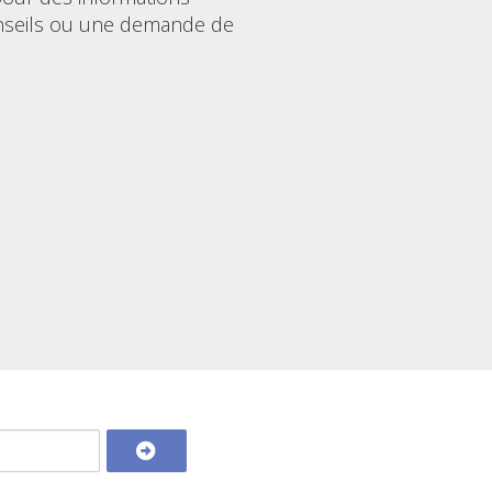
nseils ou une demande de