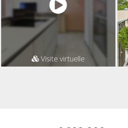
Visite virtuelle