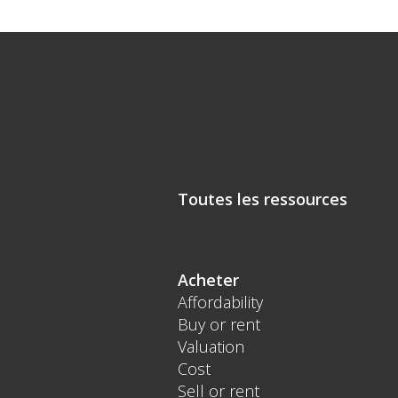
Toutes les ressources
Acheter
Affordability
Buy or rent
Valuation
Cost
Sell or rent