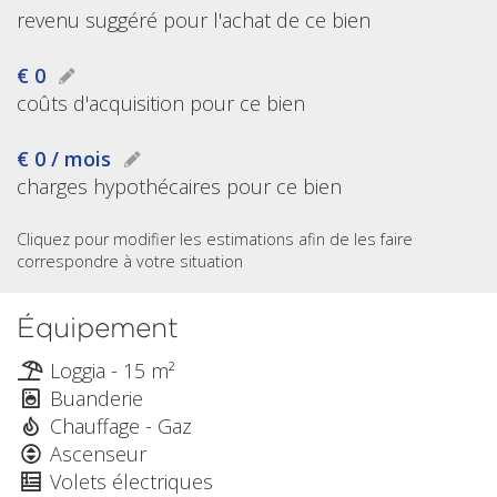
revenu suggéré pour l'achat de ce bien
€ 0
coûts d'acquisition pour ce bien
€ 0 / mois
charges hypothécaires pour ce bien
Cliquez pour modifier les estimations afin de les faire
correspondre à votre situation
Équipement
Loggia - 15 m²
Buanderie
Chauffage - Gaz
Ascenseur
Volets électriques