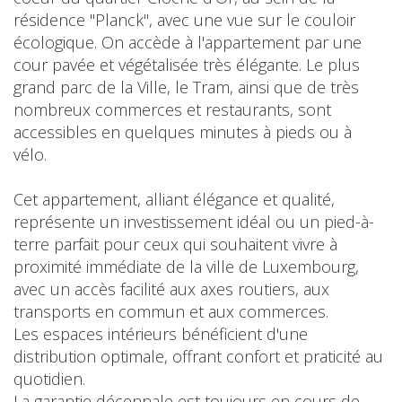
résidence "Planck", avec une vue sur le couloir
écologique. On accède à l'appartement par une
cour pavée et végétalisée très élégante. Le plus
grand parc de la Ville, le Tram, ainsi que de très
nombreux commerces et restaurants, sont
accessibles en quelques minutes à pieds ou à
vélo.
Cet appartement, alliant élégance et qualité,
représente un investissement idéal ou un pied-à-
terre parfait pour ceux qui souhaitent vivre à
proximité immédiate de la ville de Luxembourg,
avec un accès facilité aux axes routiers, aux
transports en commun et aux commerces.
Les espaces intérieurs bénéficient d'une
distribution optimale, offrant confort et praticité au
quotidien.
La garantie décennale est toujours en cours de