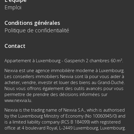
Emploi
Conditions générales
Politique de confidentialité
Contact
Appartement à Luxembourg - Gasperich 2 chambres 60 m².
Nexvia est une agence immobilière moderne à Luxembourg.
Les conseillers immobiliers Nexvia sont là pour vous aider à
acheter, vendre, investir et louer des biens au Grand-Duché.
Nous vous offrons également des outils avancés pour vous
permettre de prendre des décisions informées sur
www.nexvia.lu
.
Nexvia is the trading name of Nexvia S.A., which is authorised
by the Luxembourg Ministry of Economy (No 10060945/0) and
is a limited liability company (RCS B 184099) with registered
office at 4 boulevard Royal, L-2449 Luxembourg, Luxembourg.