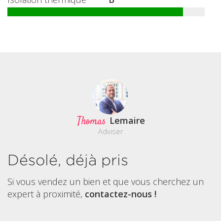
Thomas
Lemaire
Adviser
Désolé, déjà pris
Si vous vendez un bien et que vous cherchez un
expert à proximité,
contactez-nous !