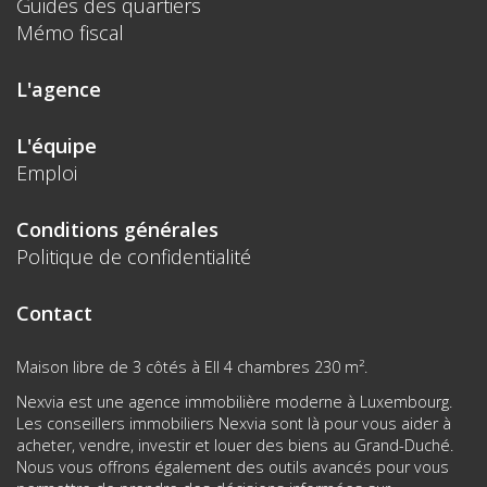
Guides des quartiers
Mémo fiscal
L'agence
L'équipe
Emploi
Conditions générales
Politique de confidentialité
Contact
Maison libre de 3 côtés à Ell 4 chambres 230 m².
Nexvia est une agence immobilière moderne à Luxembourg.
Les conseillers immobiliers Nexvia sont là pour vous aider à
acheter, vendre, investir et louer des biens au Grand-Duché.
Nous vous offrons également des outils avancés pour vous