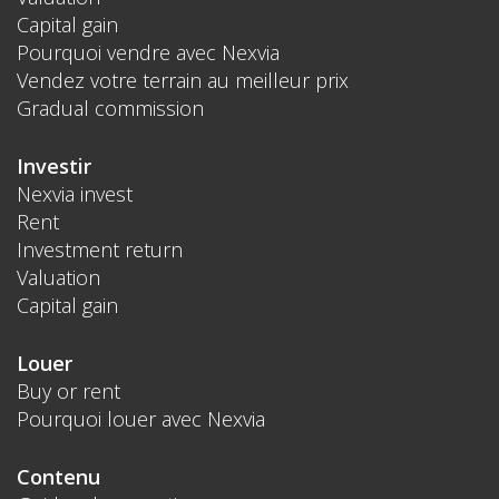
Capital gain
Pourquoi vendre avec Nexvia
Vendez votre terrain au meilleur prix
Gradual commission
Investir
Nexvia invest
Rent
Investment return
Valuation
Capital gain
Louer
Buy or rent
Pourquoi louer avec Nexvia
Contenu