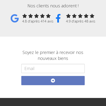
Nos clients nous adorent !
4.8 d'après 414 avis
4.9 d'après 48 avis
Soyez le premier à recevoir nos
nouveaux biens