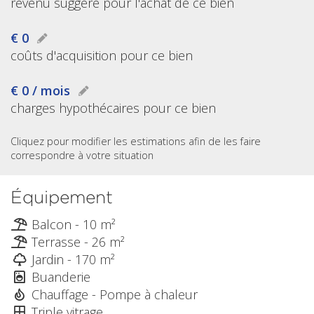
revenu suggéré pour l'achat de ce bien
€ 0
coûts d'acquisition pour ce bien
€ 0 / mois
charges hypothécaires pour ce bien
Cliquez pour modifier les estimations afin de les faire
correspondre à votre situation
Équipement
Balcon - 10 m²
Terrasse - 26 m²
Jardin - 170 m²
Buanderie
Chauffage - Pompe à chaleur
Triple vitrage