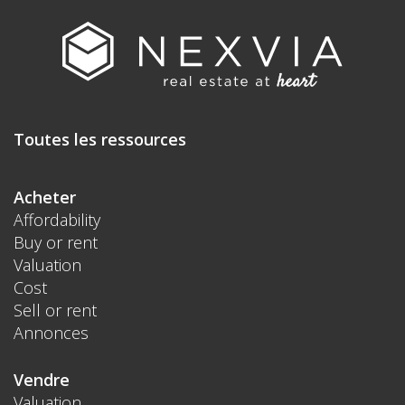
Toutes les ressources
Acheter
Affordability
Buy or rent
Valuation
Cost
Sell or rent
Annonces
Vendre
Valuation