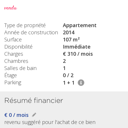
vendu
Type de propriété
Appartement
Année de construction
2014
Surface
107 m²
Disponibilité
Immédiate
Charges
€ 310 / mois
Chambres
2
Salles de bain
1
Étage
0 / 2
Parking
1 + 1
Résumé financier
€ 0 / mois
revenu suggéré pour l'achat de ce bien