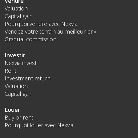
Vendre
Valuation
Capital gain
Pourquoi vendre avec Nexvia
Vendez votre terrain au meilleur prix
Gradual commission
Investir
Nexvia invest
Rent
Investment return
Valuation
Capital gain
Louer
Buy or rent
Pourquoi louer avec Nexvia