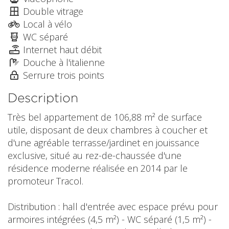
Double vitrage
Local à vélo
WC séparé
Internet haut débit
Douche à l'italienne
Serrure trois points
Description
Très bel appartement de 106,88 m² de surface
utile, disposant de deux chambres à coucher et
d'une agréable terrasse/jardinet en jouissance
exclusive, situé au rez-de-chaussée d'une
résidence moderne réalisée en 2014 par le
promoteur Tracol.
Distribution : hall d'entrée avec espace prévu pour
armoires intégrées (4,5 m²) - WC séparé (1,5 m²) -