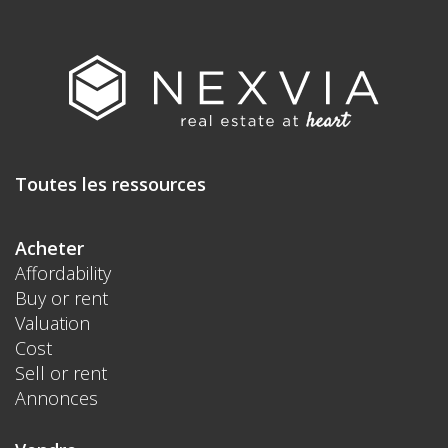
Toutes les ressources
Acheter
Affordability
Buy or rent
Valuation
Cost
Sell or rent
Annonces