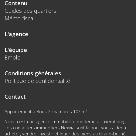
Contenu
Guides des quartiers
Mémo fiscal
L'agence
L'équipe
Emploi
Conditions générales
Politique de confidentialité
Contact
Appartement à Bous 2 chambres 107 m².
Nexvia est une agence immobilière moderne à Luxembourg.
Les conseillers immobiliers Nexvia sont là pour vous aider à
acheter, vendre, investir et louer des biens au Grand-Duché.