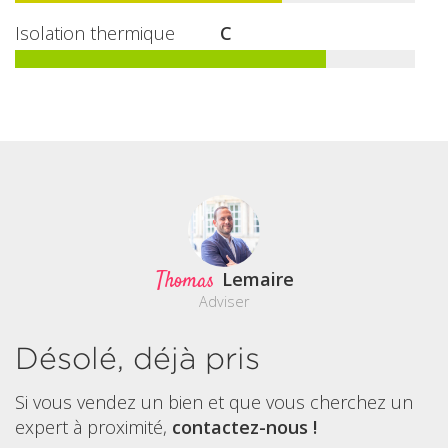
Isolation thermique
C
Thomas
Lemaire
Adviser
Désolé, déjà pris
Si vous vendez un bien et que vous cherchez un
expert à proximité,
contactez-nous !