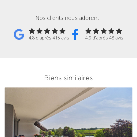
Nos clients nous adorent !
4.8 d'après 415 avis
4.9 d'après 48 avis
Biens similaires