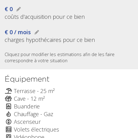
€ 0
coûts d'acquisition pour ce bien
€ 0 / mois
charges hypothécaires pour ce bien
Cliquez pour modifier les estimations afin de les faire
correspondre à votre situation
Équipement
Terrasse - 25 m²
Cave - 12 m²
Buanderie
Chauffage - Gaz
Ascenseur
Volets électriques
Vidéophone