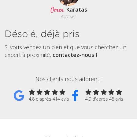
Omer
Karatas
Adviser
Désolé, déjà pris
Si vous vendez un bien et que vous cherchez un
expert à proximité,
contactez-nous !
Nos clients nous adorent !
4.8 d'après 414 avis
4.9 d'après 48 avis