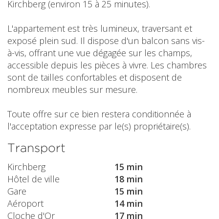
Kirchberg (environ 15 à 25 minutes).
L'appartement est très lumineux, traversant et
exposé plein sud. Il dispose d'un balcon sans vis-
à-vis, offrant une vue dégagée sur les champs,
accessible depuis les pièces à vivre. Les chambres
sont de tailles confortables et disposent de
nombreux meubles sur mesure.
Toute offre sur ce bien restera conditionnée à
l'acceptation expresse par le(s) propriétaire(s).
Transport
Kirchberg
15 min
Hôtel de ville
18 min
Gare
15 min
Aéroport
14 min
Cloche d'Or
17 min