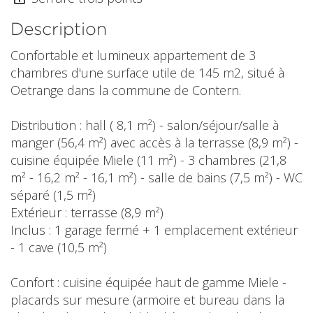
Description
Confortable et lumineux appartement de 3
chambres d'une surface utile de 145 m2, situé à
Oetrange dans la commune de Contern.
Distribution : hall ( 8,1 m²) - salon/séjour/salle à
manger (56,4 m²) avec accès à la terrasse (8,9 m²) -
cuisine équipée Miele (11 m²) - 3 chambres (21,8
m² - 16,2 m² - 16,1 m²) - salle de bains (7,5 m²) - WC
séparé (1,5 m²)
Extérieur : terrasse (8,9 m²)
Inclus : 1 garage fermé + 1 emplacement extérieur
- 1 cave (10,5 m²)
Confort : cuisine équipée haut de gamme Miele -
placards sur mesure (armoire et bureau dans la