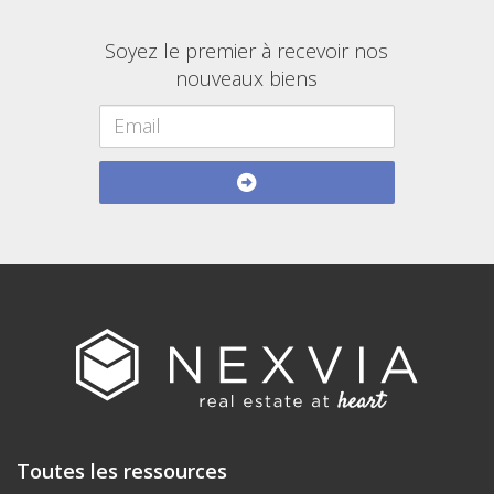
Soyez le premier à recevoir nos
nouveaux biens
Toutes les ressources