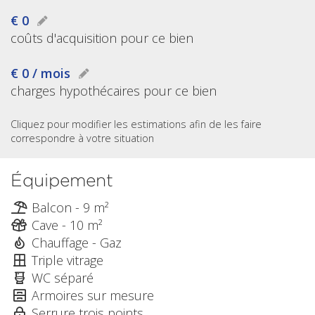
€ 0
coûts d'acquisition pour ce bien
€ 0 / mois
charges hypothécaires pour ce bien
Cliquez pour modifier les estimations afin de les faire
correspondre à votre situation
Équipement
Balcon - 9 m²
Cave - 10 m²
Chauffage - Gaz
Triple vitrage
WC séparé
Armoires sur mesure
Serrure trois points