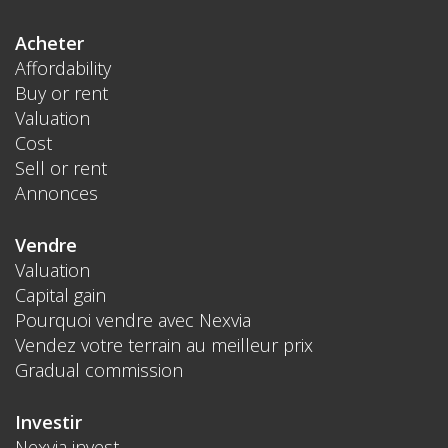
Acheter
Affordability
Buy or rent
Valuation
Cost
Sell or rent
Annonces
Vendre
Valuation
Capital gain
Pourquoi vendre avec Nexvia
Vendez votre terrain au meilleur prix
Gradual commission
Investir
Nexvia invest