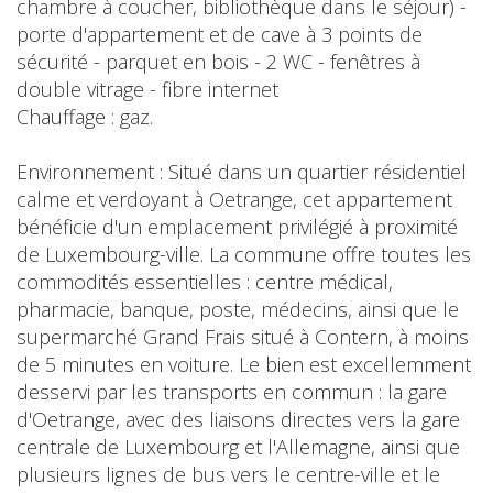
chambre à coucher, bibliothèque dans le séjour) -
porte d'appartement et de cave à 3 points de
sécurité - parquet en bois - 2 WC - fenêtres à
double vitrage - fibre internet
Chauffage : gaz.
Environnement : Situé dans un quartier résidentiel
calme et verdoyant à Oetrange, cet appartement
bénéficie d'un emplacement privilégié à proximité
de Luxembourg-ville. La commune offre toutes les
commodités essentielles : centre médical,
pharmacie, banque, poste, médecins, ainsi que le
supermarché Grand Frais situé à Contern, à moins
de 5 minutes en voiture. Le bien est excellemment
desservi par les transports en commun : la gare
d'Oetrange, avec des liaisons directes vers la gare
centrale de Luxembourg et l'Allemagne, ainsi que
plusieurs lignes de bus vers le centre-ville et le