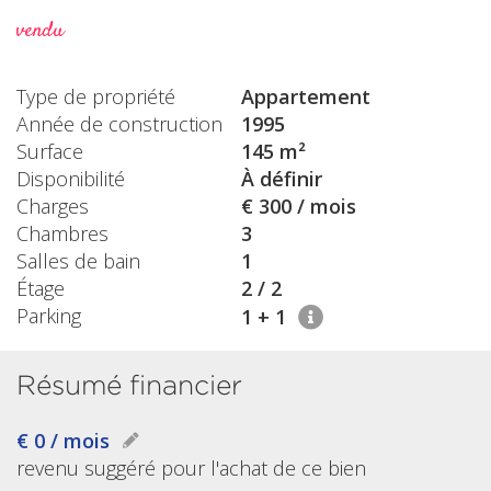
vendu
Type de propriété
Appartement
Année de construction
1995
Surface
145 m²
Disponibilité
À définir
Charges
€ 300 / mois
Chambres
3
Salles de bain
1
Étage
2 / 2
Parking
1 + 1
Résumé financier
€ 0 / mois
revenu suggéré pour l'achat de ce bien