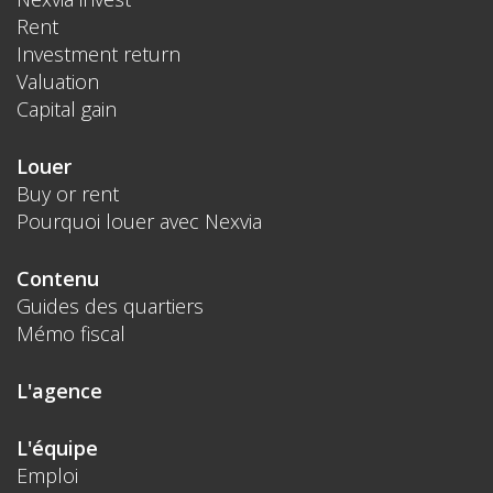
Rent
Investment return
Valuation
Capital gain
Louer
Buy or rent
Pourquoi louer avec Nexvia
Contenu
Guides des quartiers
Mémo fiscal
L'agence
L'équipe
Emploi