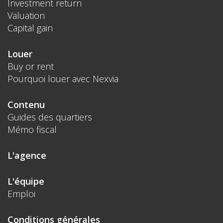
Investment return
Valuation
Capital gain
Louer
Buy or rent
Pourquoi louer avec Nexvia
Contenu
Guides des quartiers
Mémo fiscal
L'agence
L'équipe
Emploi
Conditions générales