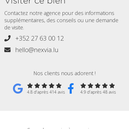
Visiter ce bien
Contactez notre agence pour des informations
supplémentaires, des conseils ou une demande
de visite.
+352 27 63 00 12
hello@nexvia.lu
Nos clients nous adorent !
4.8 d'après 414 avis
4.9 d'après 48 avis