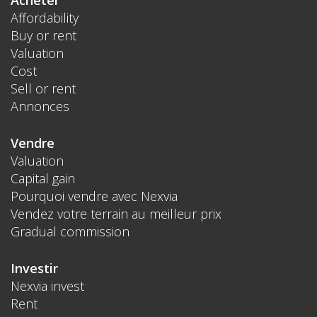
Affordability
Buy or rent
Valuation
Cost
Sell or rent
Annonces
Vendre
Valuation
Capital gain
Pourquoi vendre avec Nexvia
Vendez votre terrain au meilleur prix
Gradual commission
Investir
Nexvia invest
Rent