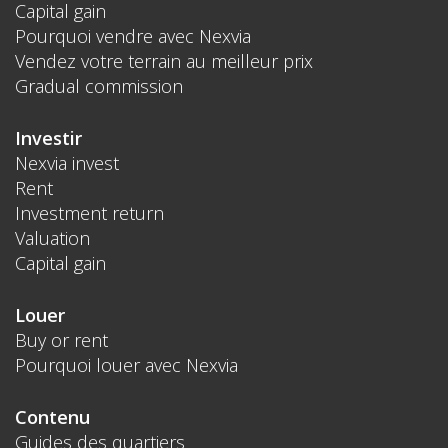
Capital gain
Pourquoi vendre avec Nexvia
Vendez votre terrain au meilleur prix
Gradual commission
Investir
Nexvia invest
Rent
Investment return
Valuation
Capital gain
Louer
Buy or rent
Pourquoi louer avec Nexvia
Contenu
Guides des quartiers