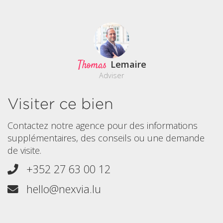
Thomas
Lemaire
Adviser
Visiter ce bien
Contactez notre agence pour des informations
supplémentaires, des conseils ou une demande
de visite.
+352 27 63 00 12
hello@nexvia.lu