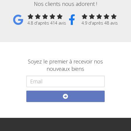
Nos clients nous adorent !
4.8 d'après 414 avis
4.9 d'après 48 avis
Soyez le premier à recevoir nos
nouveaux biens