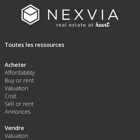
Toutes les ressources
Acheter
Affordability
Buy or rent
Valuation
Cost
Sell or rent
Annonces
Vendre
Valuation