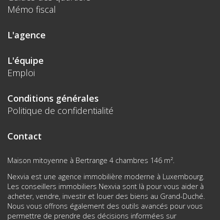
Mémo fiscal
L'agence
L'équipe
Emploi
Conditions générales
Politique de confidentialité
Contact
Maison mitoyenne à Bertrange 4 chambres 146 m².
Nexvia est une agence immobilière moderne à Luxembourg.
Les conseillers immobiliers Nexvia sont là pour vous aider à
acheter, vendre, investir et louer des biens au Grand-Duché.
Nous vous offrons également des outils avancés pour vous
permettre de prendre des décisions informées sur