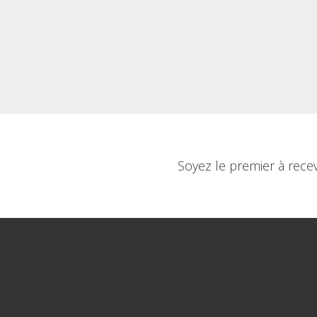
Soyez le premier à rece