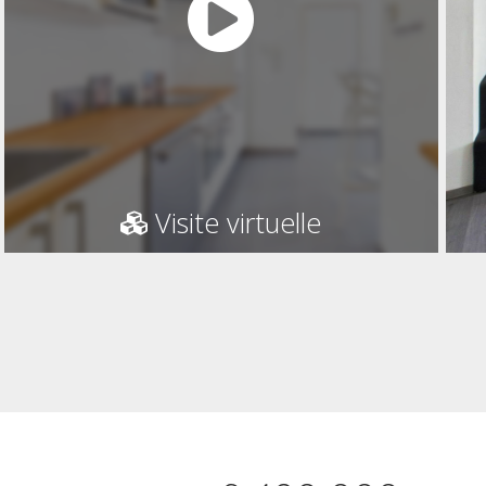
Visite virtuelle