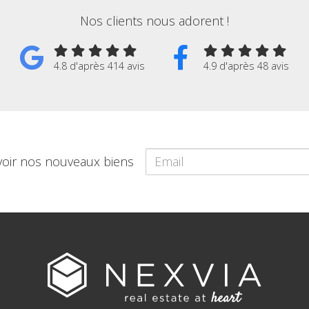
Nos clients nous adorent !
4.8 d'après 414 avis
4.9 d'après 48 avis
voir nos nouveaux biens