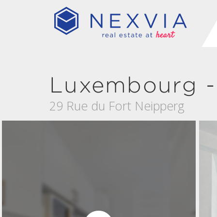
Luxembourg -
29 Rue du Fort Neipperg