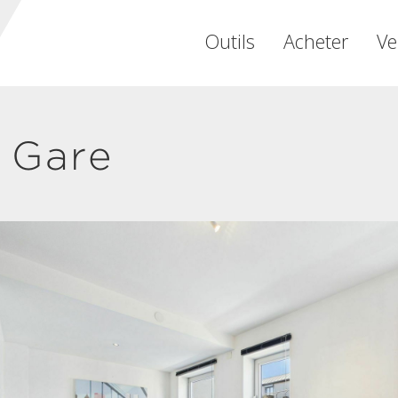
Outils
Acheter
Ve
 Gare