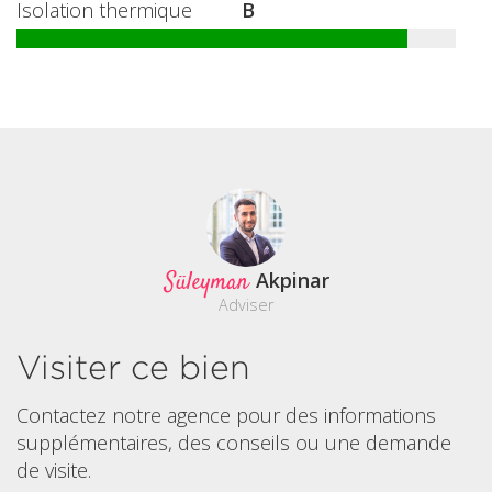
Isolation thermique
B
Süleyman
Akpinar
Adviser
Visiter ce bien
Contactez notre agence pour des informations
supplémentaires, des conseils ou une demande
de visite.