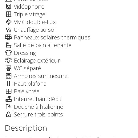
Vidéophone
Triple vitrage
VMC double-flux
Chauffage au sol
Panneaux solaires thermiques
Salle de bain attenante
Dressing
Éclairage extérieur
WC séparé
Armoires sur mesure
Haut plafond
Baie vitrée
Internet haut débit
Douche à l'italienne
Serrure trois points
Description