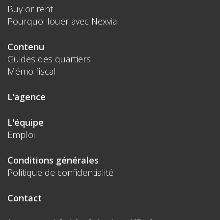
Buy or rent
Pourquoi louer avec Nexvia
Contenu
Guides des quartiers
Mémo fiscal
L'agence
L'équipe
Emploi
Conditions générales
Politique de confidentialité
Contact