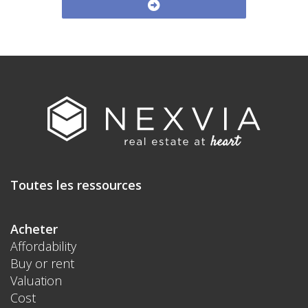
Toutes les ressources
Acheter
Affordability
Buy or rent
Valuation
Cost