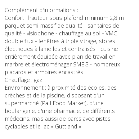
Complément d'informations :
Confort : hauteur sous plafond minimum 2,8 m -
parquet semi-massif de qualité - sanitaires de
qualité - visiophone - chauffage au sol - VMC
double flux - fenêtres à triple vitrage, stores
électriques à lamelles et centralisés - cuisine
entièrement équipée avec plan de travail en
marbre et électroménager SMEG - nombreux
placards et armoires encastrés
Chauffage : gaz
Environnement : à proximité des écoles, des
crèches et de la piscine, disposant d'un
supermarché (Pall Food Market), d'une
boulangerie, d'une pharmacie, de différents
médecins, mais aussi de parcs avec pistes
cyclables et le lac « Guttland »