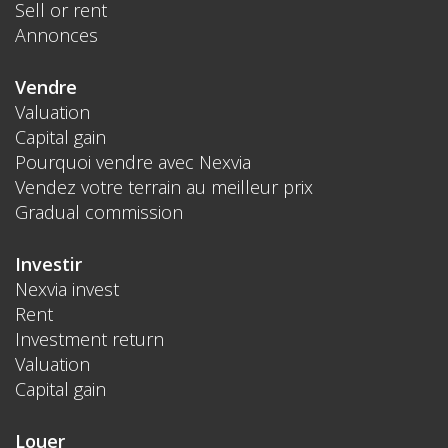
Sell or rent
Annonces
Vendre
Valuation
Capital gain
Pourquoi vendre avec Nexvia
Vendez votre terrain au meilleur prix
Gradual commission
Investir
Nexvia invest
Rent
Investment return
Valuation
Capital gain
Louer