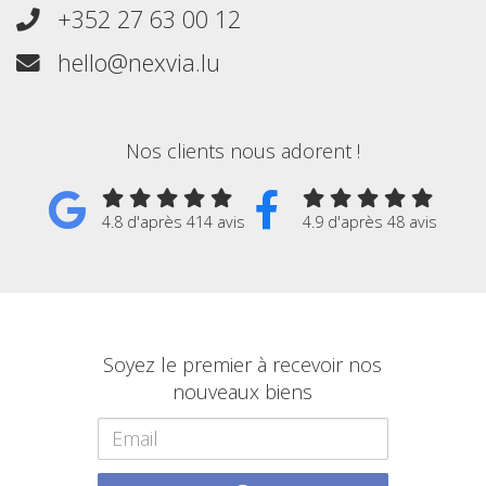
+352 27 63 00 12
hello@nexvia.lu
Nos clients nous adorent !
4.8 d'après 414 avis
4.9 d'après 48 avis
Soyez le premier à recevoir nos
nouveaux biens