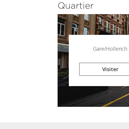
Quartier
Gare/Hollerich
Visiter