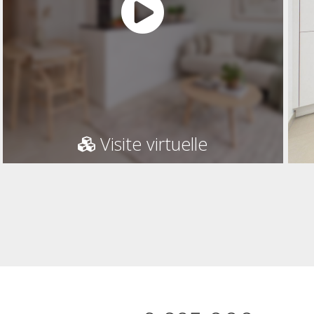
Visite virtuelle