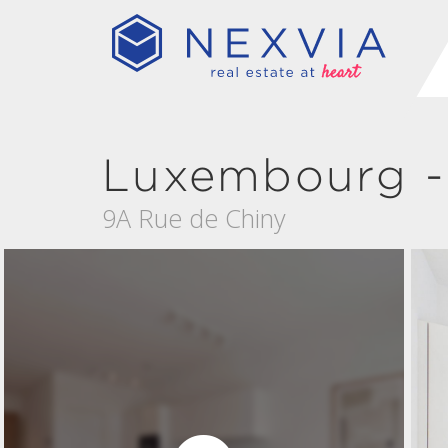
Luxembourg -
9A Rue de Chiny