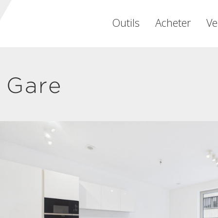
Outils
Acheter
Ve
 Gare