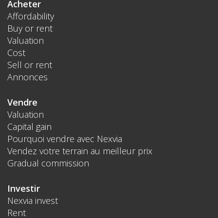
Acheter
Affordability
Buy or rent
Valuation
Cost
Sell or rent
Annonces
Vendre
Valuation
Capital gain
Pourquoi vendre avec Nexvia
Vendez votre terrain au meilleur prix
Gradual commission
Investir
Nexvia invest
Rent