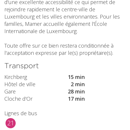
d'une excellente accessibilité ce qui permet de
rejoindre rapidement le centre-ville de
Luxembourg et les villes environnantes. Pour les
familles, Mamer accueille également l'École
Internationale de Luxembourg.
Toute offre sur ce bien restera conditionnée à
l'acceptation expresse par le(s) propriétaire(s).
Transport
Kirchberg
15 min
Hôtel de ville
2 min
Gare
28 min
Cloche d'Or
17 min
Lignes de bus
21