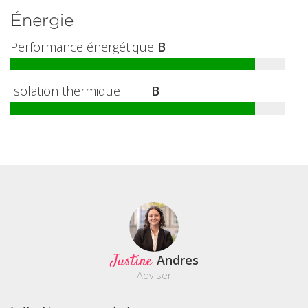
Énergie
Performance énergétique
B
Isolation thermique
B
Justine
Andres
Adviser