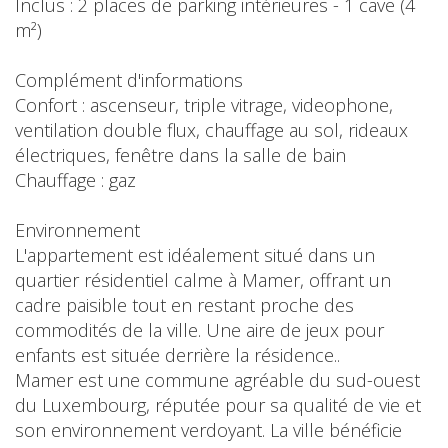
Inclus : 2 places de parking intérieures - 1 cave (4
m²)
Complément d'informations
Confort : ascenseur, triple vitrage, videophone,
ventilation double flux, chauffage au sol, rideaux
électriques, fenêtre dans la salle de bain
Chauffage : gaz
Environnement
L'appartement est idéalement situé dans un
quartier résidentiel calme à Mamer, offrant un
cadre paisible tout en restant proche des
commodités de la ville. Une aire de jeux pour
enfants est située derrière la résidence..
Mamer est une commune agréable du sud-ouest
du Luxembourg, réputée pour sa qualité de vie et
son environnement verdoyant. La ville bénéficie