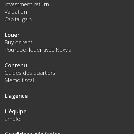
Investment return
Valuation
Capital gain
Louer
Buy or rent
Pourquoi louer avec Nexvia
Contenu
Guides des quartiers
Mémo fiscal
L'agence
L'équipe
Emploi