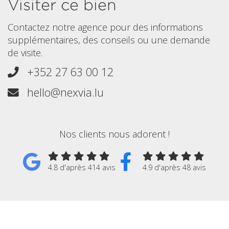
Visiter ce bien
Contactez notre agence pour des informations
supplémentaires, des conseils ou une demande
de visite.
+352 27 63 00 12
hello@nexvia.lu
Nos clients nous adorent !
4.8 d'après 414 avis
4.9 d'après 48 avis