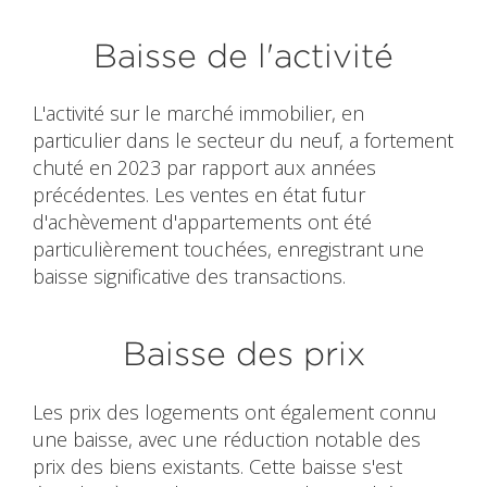
Baisse de l'activité
L'activité sur le marché immobilier, en
particulier dans le secteur du neuf, a fortement
chuté en 2023 par rapport aux années
précédentes. Les ventes en état futur
d'achèvement d'appartements ont été
particulièrement touchées, enregistrant une
baisse significative des transactions.
Baisse des prix
Les prix des logements ont également connu
une baisse, avec une réduction notable des
prix des biens existants. Cette baisse s'est