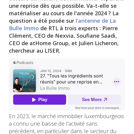
une reprise dès que possible. Va-t-elle se
matérialiser au cours de l'année 2024 ? La
question a été posée sur
l’antenne de La
Bulle Immo
de RTL à trois experts : Pierre
Clément, CEO de Nexvia, Soufiane Saadi,
CEO de atHome Group, et Julien Licheron,
chercheur au LISER.
En 2023, le marché immobilier luxembourgeois
a connu une baisse de l'activité sans
précédent, en particulier dans le secteur du