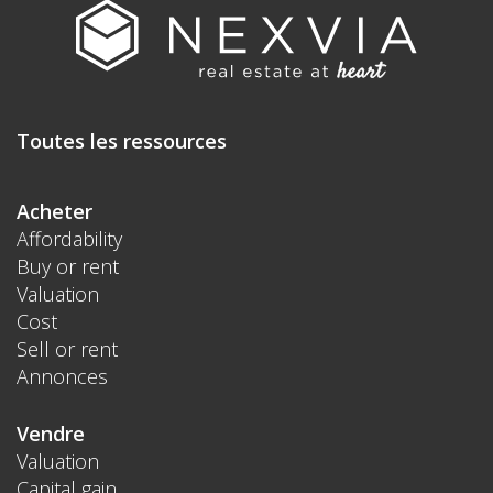
Toutes les ressources
Acheter
Affordability
Buy or rent
Valuation
Cost
Sell or rent
Annonces
Vendre
Valuation
Capital gain