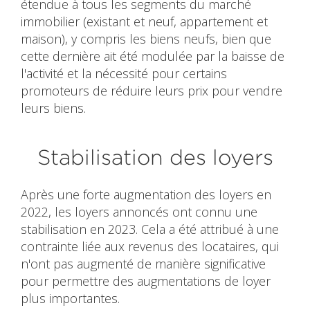
étendue à tous les segments du marché
immobilier (existant et neuf, appartement et
maison), y compris les biens neufs, bien que
cette dernière ait été modulée par la baisse de
l'activité et la nécessité pour certains
promoteurs de réduire leurs prix pour vendre
leurs biens.
Stabilisation des loyers
Après une forte augmentation des loyers en
2022, les loyers annoncés ont connu une
stabilisation en 2023. Cela a été attribué à une
contrainte liée aux revenus des locataires, qui
n'ont pas augmenté de manière significative
pour permettre des augmentations de loyer
plus importantes.