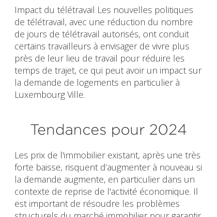
Impact du télétravail Les nouvelles politiques
de télétravail, avec une réduction du nombre
de jours de télétravail autorisés, ont conduit
certains travailleurs à envisager de vivre plus
près de leur lieu de travail pour réduire les
temps de trajet, ce qui peut avoir un impact sur
la demande de logements en particulier à
Luxembourg Ville.
Tendances pour 2024
Les prix de l'immobilier existant, après une très
forte baisse, risquent d’augmenter à nouveau si
la demande augmente, en particulier dans un
contexte de reprise de l'activité économique. Il
est important de résoudre les problèmes
structurels du marché immobilier pour garantir