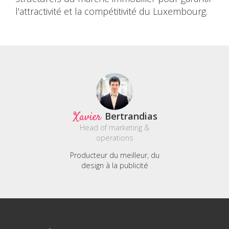
l'attractivité et la compétitivité du Luxembourg.
Xavier
Bertrandias
Head of marketing &
operations
Producteur du meilleur, du
design à la publicité