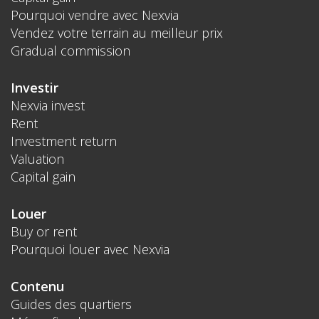
Pourquoi vendre avec Nexvia
Vendez votre terrain au meilleur prix
Gradual commission
Investir
Nexvia invest
Rent
Investment return
Valuation
Capital gain
Louer
Buy or rent
Pourquoi louer avec Nexvia
Contenu
Guides des quartiers