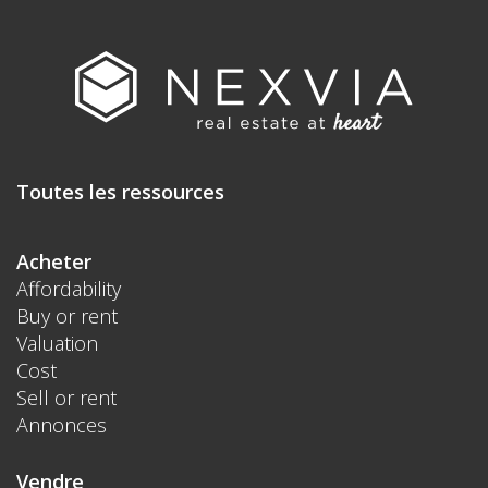
Toutes les ressources
Acheter
Affordability
Buy or rent
Valuation
Cost
Sell or rent
Annonces
Vendre