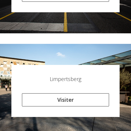
Limpertsberg
Visiter