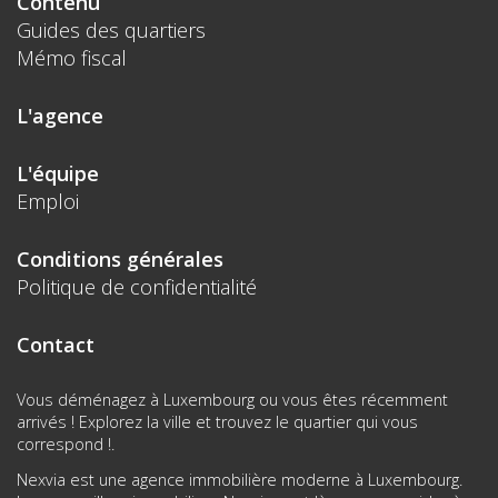
Contenu
Guides des quartiers
Mémo fiscal
L'agence
L'équipe
Emploi
Conditions générales
Politique de confidentialité
Contact
Vous déménagez à Luxembourg ou vous êtes récemment
arrivés ! Explorez la ville et trouvez le quartier qui vous
correspond !.
Nexvia est une agence immobilière moderne à Luxembourg.