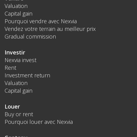
Valuation
Capital gain
Pourquoi vendre avec Nexvia
Vendez votre terrain au meilleur prix
Gradual commission
Investir
Nexvia invest
Rent
Investment return
Valuation
Capital gain
Louer
Buy or rent
Pourquoi louer avec Nexvia