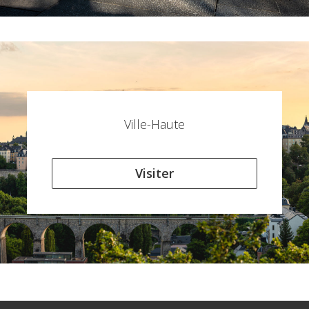
Ville-Haute
Visiter