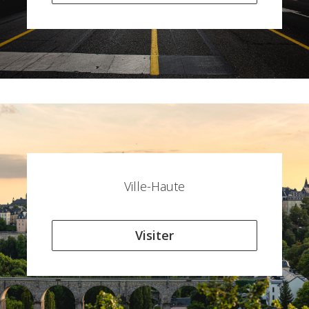
Ville-Haute
Visiter