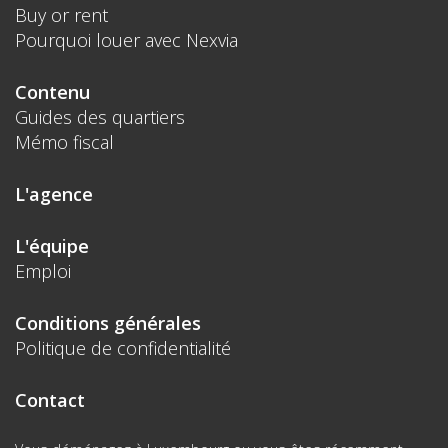
Buy or rent
Pourquoi louer avec Nexvia
Contenu
Guides des quartiers
Mémo fiscal
L'agence
L'équipe
Emploi
Conditions générales
Politique de confidentialité
Contact