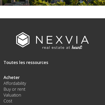
Toutes les ressources
Acheter
Affordability
Buy or rent
Valuation
Cost