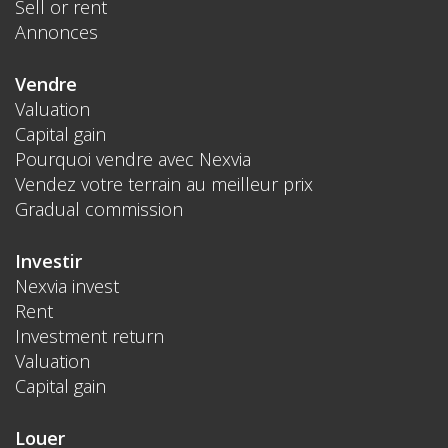
Sell or rent
Annonces
Vendre
Valuation
Capital gain
Pourquoi vendre avec Nexvia
Vendez votre terrain au meilleur prix
Gradual commission
Investir
Nexvia invest
Rent
Investment return
Valuation
Capital gain
Louer