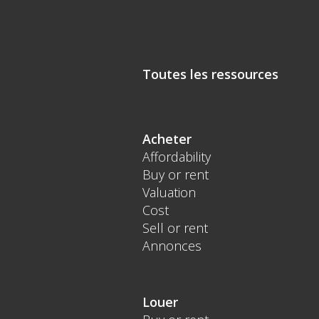
Toutes les ressources
Acheter
Affordability
Buy or rent
Valuation
Cost
Sell or rent
Annonces
Louer