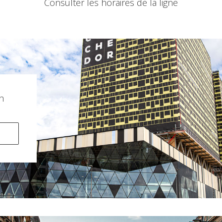
Consulter les horaires de la ligne
h