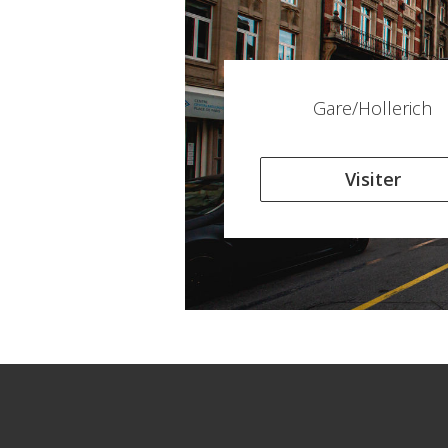
Gare/Hollerich
Visiter