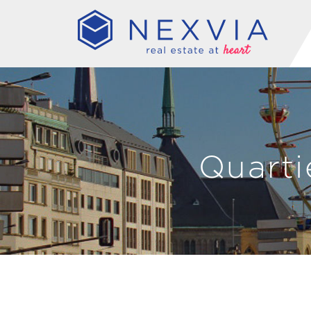
Quarti