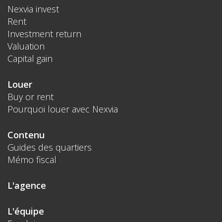
Nexvia invest
Rent
Investment return
Valuation
Capital gain
Louer
Buy or rent
Pourquoi louer avec Nexvia
Contenu
Guides des quartiers
Mémo fiscal
L'agence
L'équipe