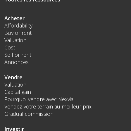
Acheter
Affordability
Buy or rent
Valuation
Cost
Sell or rent
Annonces
Vendre
Valuation
Capital gain
Pourquoi vendre avec Nexvia
Vendez votre terrain au meilleur prix
Gradual commission
Investir