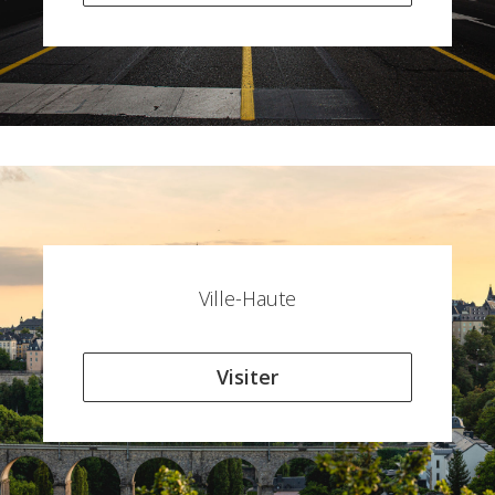
Ville-Haute
Visiter