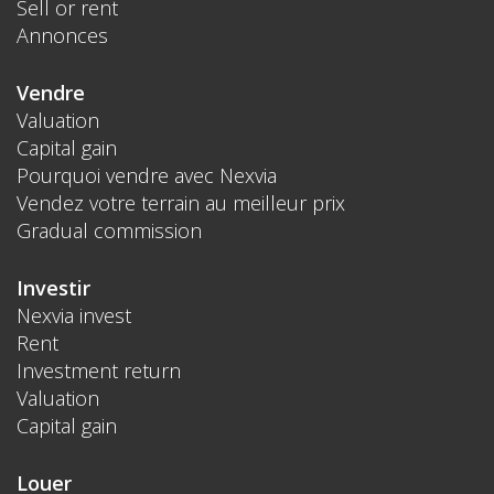
Sell or rent
Annonces
Vendre
Valuation
Capital gain
Pourquoi vendre avec Nexvia
Vendez votre terrain au meilleur prix
Gradual commission
Investir
Nexvia invest
Rent
Investment return
Valuation
Capital gain
Louer