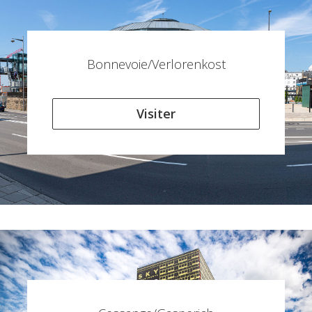
Bonnevoie/Verlorenkost
Visiter