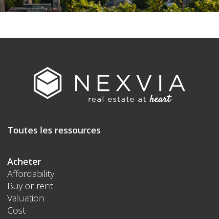
Toutes les ressources
Acheter
Affordability
Buy or rent
Valuation
Cost