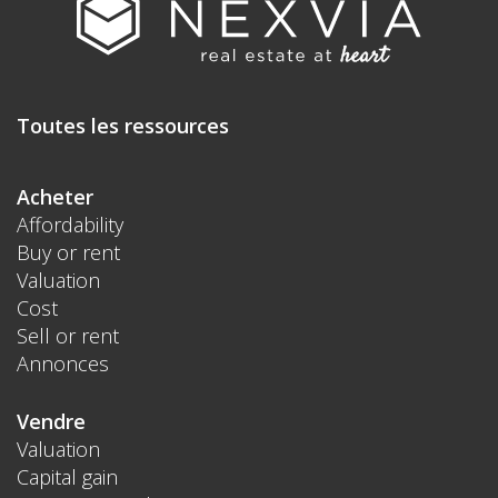
Toutes les ressources
Acheter
Affordability
Buy or rent
Valuation
Cost
Sell or rent
Annonces
Vendre
Valuation
Capital gain