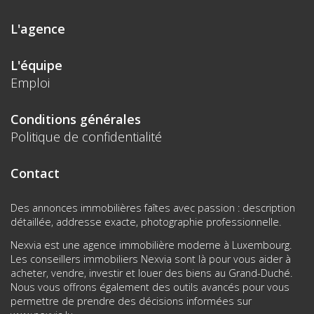
L'agence
L'équipe
Emploi
Conditions générales
Politique de confidentialité
Contact
Des annonces immobilières faîtes avec passion : description
détaillée, addresse exacte, photographie professionnelle.
Nexvia est une agence immobilière moderne à Luxembourg.
Les conseillers immobiliers Nexvia sont là pour vous aider à
acheter, vendre, investir et louer des biens au Grand-Duché.
Nous vous offrons également des outils avancés pour vous
permettre de prendre des décisions informées sur