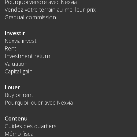
Pourquoi vendre avec Nexvia
Vendez votre terrain au meilleur prix
Gradual commission
Investir
Nexvia invest
Rent
Investment return
Valuation
Capital gain
Louer
Buy or rent
Pourquoi louer avec Nexvia
Contenu
Guides des quartiers
Mémo fiscal