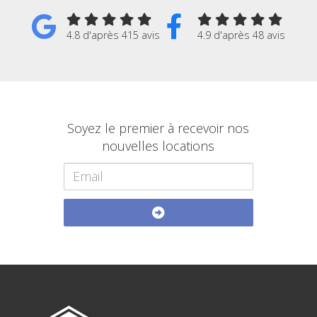
4.8 d'après 415 avis
4.9 d'après 48 avis
Soyez le premier à recevoir nos
nouvelles locations