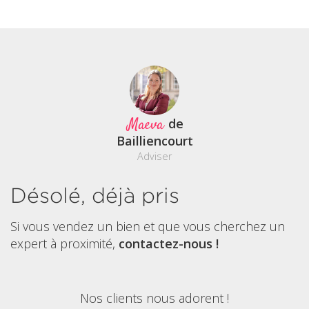
Maeva
de
Bailliencourt
Adviser
Désolé, déjà pris
Si vous vendez un bien et que vous cherchez un
expert à proximité,
contactez-nous !
Nos clients nous adorent !