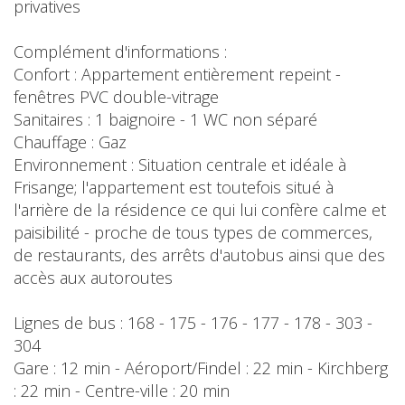
privatives
Complément d'informations :
Confort : Appartement entièrement repeint -
fenêtres PVC double-vitrage
Sanitaires : 1 baignoire - 1 WC non séparé
Chauffage : Gaz
Environnement : Situation centrale et idéale à
Frisange; l'appartement est toutefois situé à
l'arrière de la résidence ce qui lui confère calme et
paisibilité - proche de tous types de commerces,
de restaurants, des arrêts d'autobus ainsi que des
accès aux autoroutes
Lignes de bus : 168 - 175 - 176 - 177 - 178 - 303 -
304
Gare : 12 min - Aéroport/Findel : 22 min - Kirchberg
: 22 min - Centre-ville : 20 min