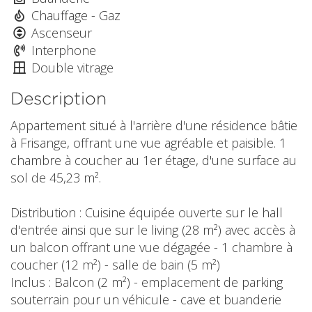
Chauffage - Gaz
Ascenseur
Interphone
Double vitrage
Description
Appartement situé à l'arrière d'une résidence bâtie
à Frisange, offrant une vue agréable et paisible. 1
chambre à coucher au 1er étage, d'une surface au
sol de 45,23 m².
Distribution : Cuisine équipée ouverte sur le hall
d'entrée ainsi que sur le living (28 m²) avec accès à
un balcon offrant une vue dégagée - 1 chambre à
coucher (12 m²) - salle de bain (5 m²)
Inclus : Balcon (2 m²) - emplacement de parking
souterrain pour un véhicule - cave et buanderie